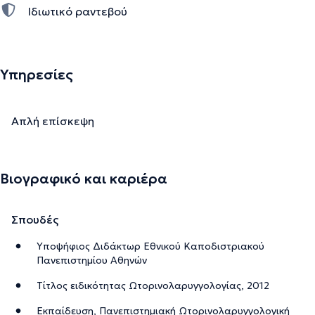
Ιδιωτικό ραντεβού
Υπηρεσίες
Απλή επίσκεψη
Βιογραφικό και καριέρα
Σπουδές
Υποψήφιος Διδάκτωρ Εθνικού Καποδιστριακού
Πανεπιστημίου Αθηνών
Τίτλος ειδικότητας Ωτορινολαρυγγολογίας, 2012
Εκπαίδευση, Πανεπιστημιακή Ωτορινολαρυγγολογική