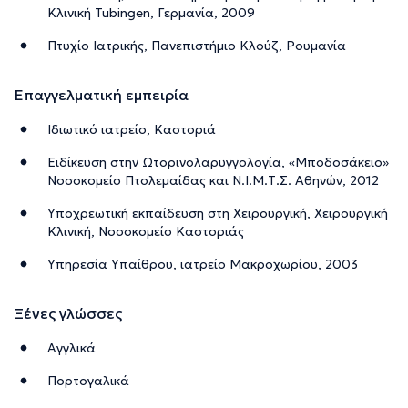
Κλινική Tubingen, Γερμανία, 2009
Πτυχίο Ιατρικής, Πανεπιστήμιο Κλούζ, Ρουμανία
Επαγγελματική εμπειρία
Ιδιωτικό ιατρείο, Καστοριά
Ειδίκευση στην Ωτορινολαρυγγολογία, «Μποδοσάκειο»
Νοσοκομείο Πτολεμαίδας και Ν.Ι.Μ.Τ.Σ. Αθηνών, 2012
Υποχρεωτική εκπαίδευση στη Χειρουργική, Χειρουργική
Κλινική, Νοσοκομείο Καστοριάς
Υπηρεσία Υπαίθρου, ιατρείο Μακροχωρίου, 2003
Ξένες γλώσσες
Αγγλικά
Πορτογαλικά