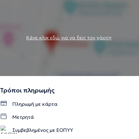
Κάνε κλικ εδώ για να δεις τον χάρτη
Τρόποι πληρωμής
Πληρωμή με κάρτα
Μετρητά
Συμβεβλημένος με ΕΟΠΥΥ