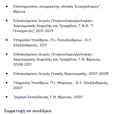
Επιστημονικός συνεργάτης, κλινική "Ευαγγελισμός" ,
Βέροια
Ειδικευόμενος Ιατρός Ωτορινολαρυγγολογίας -
Χειρουργικής Κεφαλής και Τραχήλου, Γ.Ν.Θ. "Γ.
Γεννηματάς", 2011-2013
Υπηρεσία Υπαίθρου, Π.Ι. Πολυδενδρίου - Κ.Υ.
Αλεξάνδρειας, 2011
Ειδικευόμενος Ιατρός Ωτορινολαρυγγολογίας -
Χειρουργικής Κεφαλής και Τραχήλου, Γ.Ν. Βέροιας,
2008-2011
Ειδικευόμενος Ιατρός Γενικής Χειρουργικής, 2007-2008
Υπηρεσία Υπαίθρου, Π.Ι. Μαρίνας - Κ.Υ. Αλεξάνδρειας,
2007
Τρίμηνη Εκπαίδευση, Γ.Ν. Βέροιας, 2007
Συμμετοχή σε συνέδρια