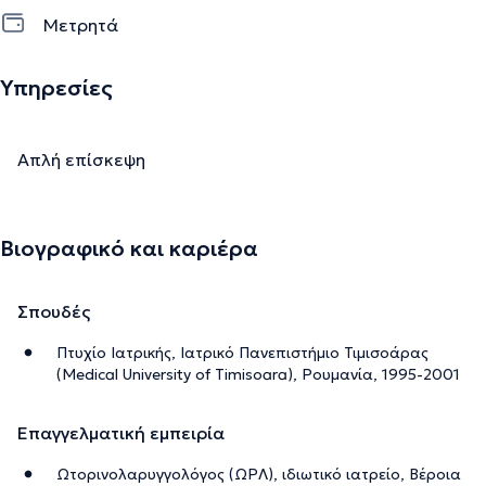
Μετρητά
Υπηρεσίες
Απλή επίσκεψη
Βιογραφικό και καριέρα
Σπουδές
Πτυχίο Ιατρικής, Ιατρικό Πανεπιστήμιο Τιμισοάρας
(Medical University of Timisoara), Ρουμανία, 1995-2001
Επαγγελματική εμπειρία
Ωτορινολαρυγγολόγος (ΩΡΛ), ιδιωτικό ιατρείο, Βέροια