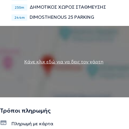
επαληθευμένες πληροφορίες.
ΔΗΜΟΤΙΚΟΣ ΧΩΡΟΣ ΣΤΑΘΜΕΥΣΗΣ
235m
DIMOSTHENOUS 25 PARKING
244m
Κάνε κλικ εδώ για να δεις τον χάρτη
Τρόποι πληρωμής
Πληρωμή με κάρτα