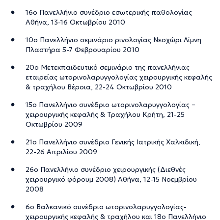
16ο Πανελλήνιο συνέδριο εσωτερικής παθολογίας
Αθήνα, 13-16 Οκτωβρίου 2010
10ο Πανελλήνιο σεμινάριο ρινολογίας Νεοχώρι Λίμνη
Πλαστήρα 5-7 Φεβρουαρίου 2010
20ο Μετεκπαιδευτικό σεμινάριο της πανελλήνιας
εταιρείας ωτορινολαρυγγολογίας χειρουργικής κεφαλής
& τραχήλου Βέροια, 22-24 Οκτωβρίου 2010
15ο Πανελλήνιο συνέδριο ωτορινολαρυγγολογίας –
χειρουργικής κεφαλής & Τραχήλου Κρήτη, 21-25
Οκτωβρίου 2009
21ο Πανελλήνιο συνέδριο Γενικής Ιατρικής Χαλκιδική,
22-26 Απριλίου 2009
26ο Πανελλήνιο συνέδριο χειρουργικής (Διεθνές
χειρουργικό φόρουμ 2008) Αθήνα, 12-15 Νοεμβρίου
2008
6ο Βαλκανικό συνέδριο ωτορινολαρυγγολογίας-
χειρουργικής κεφαλής & τραχήλου και 18ο Πανελλήνιο