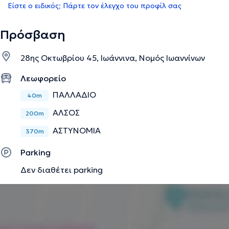
Είστε ο ειδικός; Πάρτε τον έλεγχο του προφίλ σας
Πρόσβαση
28ης Οκτωβρίου 45, Ιωάννινα, Νομός Ιωαννίνων
Λεωφορείο
ΠΑΛΛΑΔΙΟ
40m
ΑΛΣΟΣ
200m
ΑΣΤΥΝΟΜΙΑ
370m
Parking
Δεν διαθέτει parking