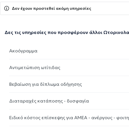
Δεν έχουν προστεθεί ακόμη υπηρεσίες
Δες τις υπηρεσίες που προσφέρουν άλλοι Ωτορινολ
Ακοόγραμμα
Αντιμετώπιση ωτίτιδας
Βεβαίωση για δίπλωμα οδήγησης
Διαταραχές κατάποσης - δυσφαγία
Ειδικό κόστος επίσκεψης για ΑΜΕΑ - ανέργους - φοιτ