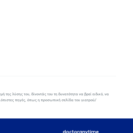
ή της λύσης του, δίνοντάς του τη δυνατότητα να βρεί ειδικό, να
ιόπιστες πηγές, όπως η προσωπική σελίδα του γιατρού/
doctoranytime