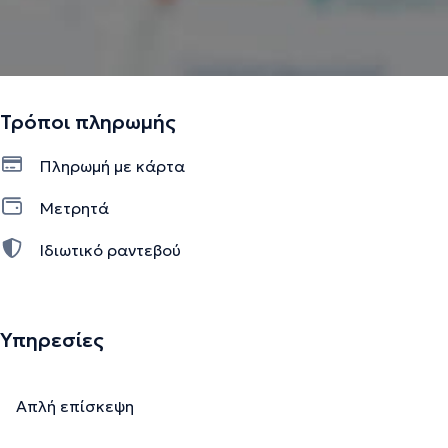
Τρόποι πληρωμής
Πληρωμή με κάρτα
Μετρητά
Ιδιωτικό ραντεβού
Υπηρεσίες
Απλή επίσκεψη