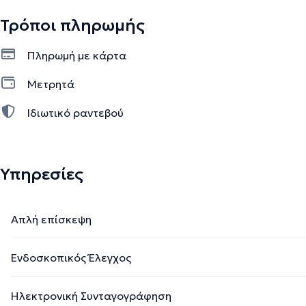
Τρόποι πληρωμής
Πληρωμή με κάρτα
Μετρητά
Ιδιωτικό ραντεβού
Υπηρεσίες
Απλή επίσκεψη
Ενδοσκοπικός Έλεγχος
Ηλεκτρονική Συνταγογράφηση