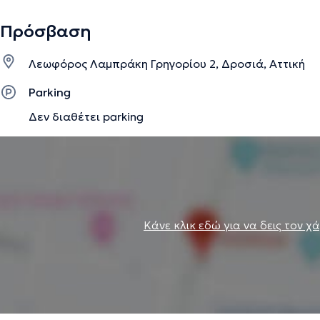
Πρόσβαση
Λεωφόρος Λαμπράκη Γρηγορίου 2, Δροσιά, Αττική
Parking
Δεν διαθέτει parking
Κάνε κλικ εδώ για να δεις τον χ