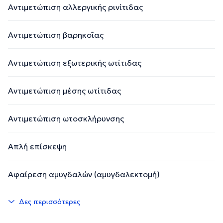
Αντιμετώπιση αλλεργικής ρινίτιδας
Αντιμετώπιση βαρηκοΐας
Αντιμετώπιση εξωτερικής ωτίτιδας
Αντιμετώπιση μέσης ωτίτιδας
Αντιμετώπιση ωτοσκλήρυνσης
Απλή επίσκεψη
Αφαίρεση αμυγδαλών (αμυγδαλεκτομή)
Δες περισσότερες