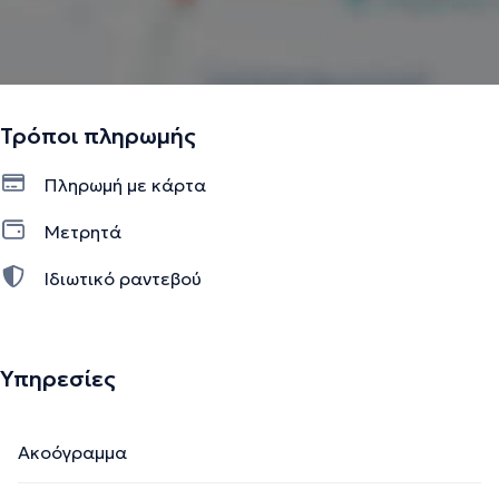
Τρόποι πληρωμής
Πληρωμή με κάρτα
Μετρητά
Ιδιωτικό ραντεβού
Υπηρεσίες
Ακοόγραμμα