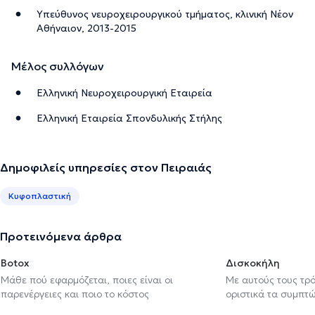
Υπεύθυνος νευροχειρουργικού τμήματος, κλινική Νέον
Αθήναιον, 2013-2015
Μέλος συλλόγων
Ελληνική Νευροχειρουργική Εταιρεία
Ελληνική Εταιρεία Σπονδυλικής Στήλης
Δημοφιλείς υπηρεσίες στον Πειραιάς
Κυφοπλαστική
Προτεινόμενα άρθρα
Botox
Δισκοκήλη
Μάθε πού εφαρμόζεται, ποιες είναι οι
Με αυτούς τους τρ
παρενέργειες και ποιο το κόστος
οριστικά τα συμπτ