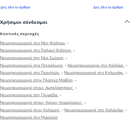
Δες όλο το άρθρο
Δες όλο το άρθρο
Χρήσιμοι σύνδεσμοι
Κοντινές περιοχές
Νευροχειρουργοί στο Νέο Φάληρο
Νευροχειρουργοί στο Παλαιό Φάληρο
Νευροχειρουργοί στη Νέα Σμύρνη
Νευροχειρουργοί στα Πετράλωνα
Νευροχειρουργοί στο Χαϊδάρι
Νευροχειρουργοί στο Περιστέρι
Νευροχειρουργοί στο Κολωνάκι
Νευροχειρουργοί στην Πλατεία Μαβίλη
Νευροχειρουργοί στους Αμπελόκηπους
Νευροχειρουργοί στη Γλυφάδα
Νευροχειρουργοί στους Αγίους Αναργύρους
Νευροχειρουργοί στον Χολαργό
Νευροχειρουργοί στο Χαλάνδρι
Νευροχειρουργοί στο Μαρούσι