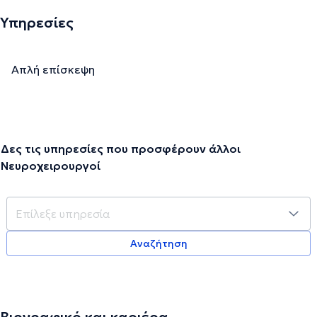
Υπηρεσίες
Απλή επίσκεψη
Δες τις υπηρεσίες που προσφέρουν άλλοι
Νευροχειρουργοί
Αναζήτηση
Βιογραφικό και καριέρα