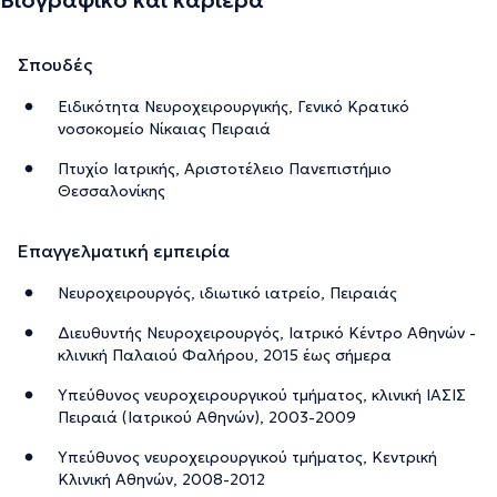
Σπουδές
Ειδικότητα Νευροχειρουργικής, Γενικό Κρατικό
νοσοκομείο Νίκαιας Πειραιά
Πτυχίο Ιατρικής, Αριστοτέλειο Πανεπιστήμιο
Θεσσαλονίκης
Επαγγελματική εμπειρία
Νευροχειρουργός, ιδιωτικό ιατρείο, Πειραιάς
Διευθυντής Νευροχειρουργός, Ιατρικό Κέντρο Αθηνών -
κλινική Παλαιού Φαλήρου, 2015 έως σήμερα
Υπεύθυνος νευροχειρουργικού τμήματος, κλινική ΙΑΣΙΣ
Πειραιά (Ιατρικού Αθηνών), 2003-2009
Υπεύθυνος νευροχειρουργικού τμήματος, Κεντρική
Κλινική Αθηνών, 2008-2012