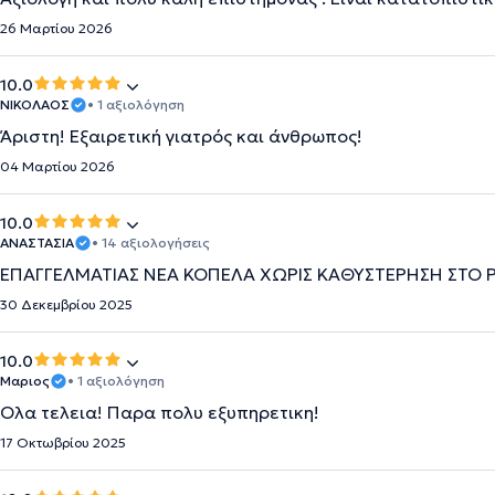
26 Μαρτίου 2026
10.0
ΝΙΚΟΛΑΟΣ
• 1 αξιολόγηση
Άριστη! Εξαιρετική γιατρός και άνθρωπος!
04 Μαρτίου 2026
10.0
ΑΝΑΣΤΑΣΙΑ
• 14 αξιολογήσεις
ΕΠΑΓΓΕΛΜΑΤΙΑΣ ΝΕΑ ΚΟΠΕΛΑ ΧΩΡΙΣ ΚΑΘΥΣΤΕΡΗΣΗ ΣΤΟ 
30 Δεκεμβρίου 2025
10.0
Μαριος
• 1 αξιολόγηση
Ολα τελεια! Παρα πολυ εξυπηρετικη!
17 Οκτωβρίου 2025