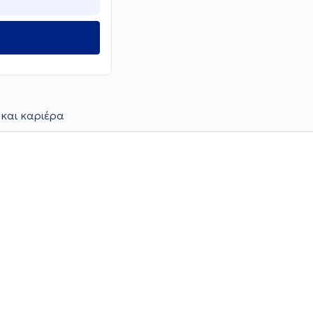
 και καριέρα