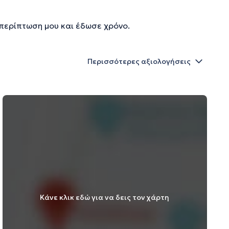
 περίπτωση μου και έδωσε χρόνο.
Περισσότερες αξιολογήσεις
Κάνε κλικ εδώ για να δεις τον χάρτη