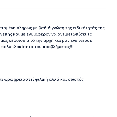
τισμένη πλήρως με βαθιά γνώση της ειδικότητάς της
νεπής και με ενδιαφέρον να αντιμετωπίσει το
μας κέρδισε από την αρχή και μας ενέπνευσε
ν πολυπλοκότητα του προβλήματος!!!
τι ώρα χρειαστεί φιλική αλλά και σωστός