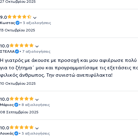
27 Οκτωβρίου 2025
9.0
Κωστας
• 3 αξιολογήσεις
13 Οκτωβρίου 2025
10.0
ΣΤΕΛΛΑ
• 7 αξιολογήσεις
Η γιατρός με άκουσε με προσοχή και μου αφιέρωσε πολύ
για το ζήτημα´ μου και προγραμματίσαμε τις εξετάσεις πο
φιλικός άνθρωπος. Την συνιστώ ανεπιφύλακτα!
10 Οκτωβρίου 2025
10.0
Μάριος
• 8 αξιολογήσεις
08 Σεπτεμβρίου 2025
10.0
Λουκάς
• 3 αξιολογήσεις