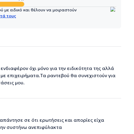
 με ειδικό και θέλουν να μοιραστούν
τά τους
ενδιαφέρον όχι μόνο για την ειδικότητα της αλλά
 με επιχειρήματα.Τα ραντεβού θα συνεχιστούν για
άσεις μου.
απάντησε σε ότι ερωτήσεις και απορίες είχα
 την συστήνω ανεπιφύλακτα