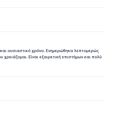
 και ουσιαστικό χρόνο. Ενημερώθηκα λεπτομερώς
υ χρειάζομαι. Είναι εξαιρετική επιστήμων και πολύ