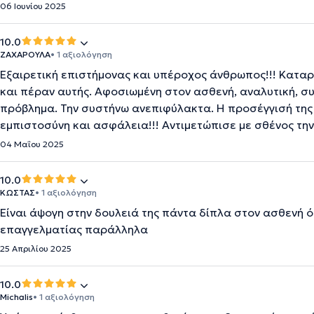
06 Ιουνίου 2025
10.0
ΖΑΧΑΡΟΥΛΑ
• 1 αξιολόγηση
Εξαιρετική επιστήμονας και υπέροχος άνθρωπος!!! Καταρ
και πέραν αυτής. Αφοσιωμένη στον ασθενή, αναλυτική, συ
πρόβλημα. Την συστήνω ανεπιφύλακτα. Η προσέγγισή της 
εμπιστοσύνη και ασφάλεια!!! Αντιμετώπισε με σθένος τη
04 Μαΐου 2025
10.0
ΚΩΣΤΑΣ
• 1 αξιολόγηση
Είναι άψογη στην δουλειά της πάντα δίπλα στον ασθενή ό
επαγγελματίας παράλληλα
25 Απριλίου 2025
10.0
Michalis
• 1 αξιολόγηση