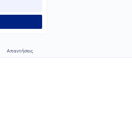
Απαντήσεις