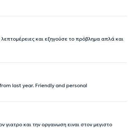
ε λεπτομέρειες και εξηγούσε το πρόβλημα απλά και
from last year. Friendly and personal
ον γιατρο και την οργανωση ειναι στον μεγιστο