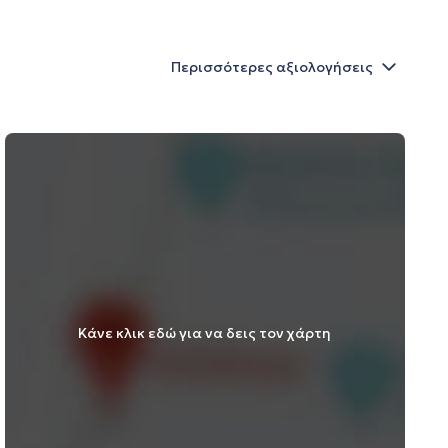
Περισσότερες αξιολογήσεις
Κάνε κλικ εδώ για να δεις τον χάρτη