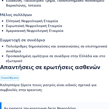
Ειδίκευση, Παιδιατρικό Τμήμα, Πανεπιστημιακό Νοσοκομείο
Βαρκελώνης, Ισπανία
Μέλος συλλόγων
Ελληνική Νεφρολογική Εταιρεία
Ευρωπαϊκή Νεφρολογική Εταιρεία
Αμερικανική Νεφρολογική Εταιρεία
Συμμετοχή σε συνέδρια
Πολυάριθμες δημοσιεύσεις και ανακοινώσεις σε επιστημονικά
συνέδρια
Προσκεκλημένη ομιλήτρια σε συνέδρια στην Ελλάδα και στο
εξωτερικό
Απαντήσεις σε ερωτήσεις ασθενών
Γενικά θέματα
Καλησπέρα ξέρετε ποιος γιατρός είναι ειδικός σχετικά για
συμβουλές στην κρεατινη;
Αν εννοειτε την κρεατινινη δειτε Νεφρολόγο