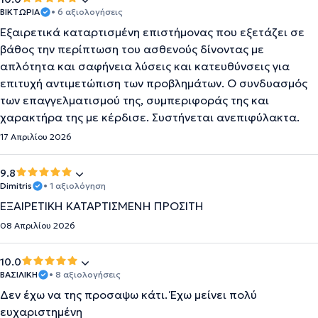
ΒΙΚΤΩΡΙΑ
• 6 αξιολογήσεις
Εξαιρετικά καταρτισμένη επιστήμονας που εξετάζει σε
βάθος την περίπτωση του ασθενούς δίνοντας με
απλότητα και σαφήνεια λύσεις και κατευθύνσεις για
επιτυχή αντιμετώπιση των προβλημάτων. Ο συνδυασμός
των επαγγελματισμού της, συμπεριφοράς της και
χαρακτήρα της με κέρδισε. Συστήνεται ανεπιφύλακτα.
17 Απριλίου 2026
9.8
Dimitris
• 1 αξιολόγηση
ΕΞΑΙΡΕΤΙΚΗ ΚΑΤΑΡΤΙΣΜΕΝΗ ΠΡΟΣΙΤΗ
08 Απριλίου 2026
10.0
ΒΑΣΙΛΙΚΗ
• 8 αξιολογήσεις
Δεν έχω να της προσαψω κάτι. Έχω μείνει πολύ
ευχαριστημένη