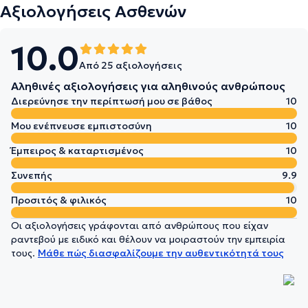
Αξιολογήσεις Ασθενών
10.0
Από 25 αξιολογήσεις
Αληθινές αξιολογήσεις για αληθινούς ανθρώπους
Διερεύνησε την περίπτωσή μου σε βάθος
10
Μου ενέπνευσε εμπιστοσύνη
10
Έμπειρος & καταρτισμένος
10
Συνεπής
9.9
Προσιτός & φιλικός
10
Οι αξιολογήσεις γράφονται από ανθρώπους που είχαν
ραντεβού με ειδικό και θέλουν να μοιραστούν την εμπειρία
τους.
Μάθε πώς διασφαλίζουμε την αυθεντικότητά τους