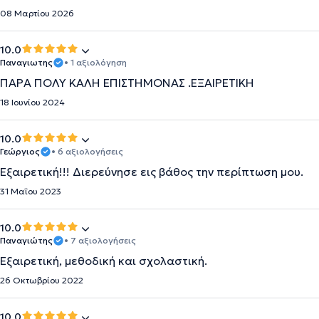
08 Μαρτίου 2026
10.0
Παναγιωτης
• 1 αξιολόγηση
ΠΑΡΑ ΠΟΛΥ ΚΑΛΗ ΕΠΙΣΤΗΜΟΝΑΣ .ΕΞΑΙΡΕΤΙΚΉ
18 Ιουνίου 2024
10.0
Γεώργιος
• 6 αξιολογήσεις
Εξαιρετική!!! Διερεύνησε εις βάθος την περίπτωση μου.
31 Μαΐου 2023
10.0
Παναγιώτης
• 7 αξιολογήσεις
Εξαιρετική, μεθοδική και σχολαστική.
26 Οκτωβρίου 2022
10.0