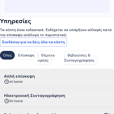
Υπηρεσίες
Τα κόστη είναι ενδεικτικά. Ενδέχεται να υπάρξουν αλλαγές κατά
την επίσκεψη ανάλογα το περιστατικό.
Συνδέσου για να δεις όλα τα κόστη
Όλες
Επίσκεψη
Θέματα
Βεβαιώσεις &
υγείας
Συνταγογράφηση
Απλή επίσκεψη
45 λεπτά
Ηλεκτρονική Συνταγογράφηση
30 λεπτά