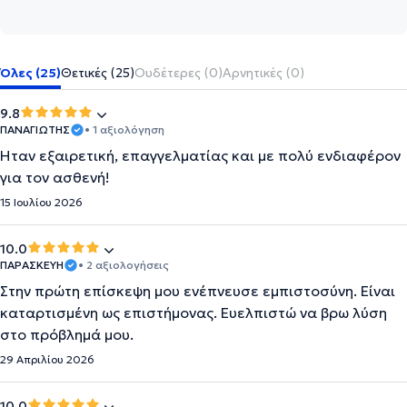
Όλες (25)
Θετικές (25)
Ουδέτερες (0)
Αρνητικές (0)
9.8
ΠΑΝΑΓΙΩΤΗΣ
• 1 αξιολόγηση
Ήταν εξαιρετική, επαγγελματίας και με πολύ ενδιαφέρον
για τον ασθενή!
15 Ιουλίου 2026
10.0
ΠΑΡΑΣΚΕΥΗ
• 2 αξιολογήσεις
Στην πρώτη επίσκεψη μου ενέπνευσε εμπιστοσύνη. Είναι
καταρτισμένη ως επιστήμονας. Ευελπιστώ να βρω λύση
στο πρόβλημά μου.
29 Απριλίου 2026
10.0