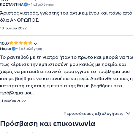
ΚΩΣΤΑΝΤΙΝΑ
• 1 αξιολόγηση
Άριστος γιατρός, γνώστης του αντικειμένου και πάνω από
όλα ΑΝΘΡΩΠΟΣ.
18 Ιουνίου 2022
10.0
Μαρια
• 1 αξιολόγηση
Το ραντεβού με τη γιατρό ήταν το πρώτο και μπορώ να πω
πως κέρδισε την εμπιστοσύνη μου καθώς με ηρεμία και
χωρίς να μεταδίδει πανικό προσέγγισε το πρόβλημα μου
και με βοήθησε να κατανοήσω και εγώ. Αισθάνθηκα πως η
κατάρτιση της και η εμπειρία της θα με βοηθήσει στο
πρόβλημα μου.
11 Ιουνίου 2022
Περισσότερες αξιολογήσεις
Πρόσβαση και επικοινωνία