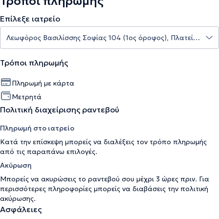
Τρόποι πληρωμής
Επίλεξε ιατρείο
Τρόποι πληρωμής
Πληρωμή με κάρτα
Μετρητά
Πολιτική διαχείρισης ραντεβού
Πληρωμή στο ιατρείο
Κατά την επίσκεψη μπορείς να διαλέξεις τον τρόπο πληρωμής
από τις παραπάνω επιλογές.
Ακύρωση
Μπορείς να ακυρώσεις το ραντεβού σου μέχρι 3 ώρες πριν. Για
περισσότερες πληροφορίες μπορείς να διαβάσεις την
πολιτική
ακύρωσης
.
Ασφάλειες