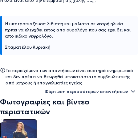
Ή όλα είναι από την επέμβαση της χολής ….;;;
Η υποτροπιαζουσα λιθιαση και μαλιστα σε νεαρή ηλικία
πρπει να ελεγχθει εκτος απο ουρολόγο που σας εχει δει και
απο ειδικο νεφρολόγο.
Σταματέλου Κυριακή
Το περιεχόμενο των απαντήσεων είναι αυστηρά ενημερωτικό
και δεν πρέπει να θεωρηθεί υποκατάστατο συμβουλευτικής
από ιατρούς ή επαγγελματίες υγείας
Φόρτωση περισσότερων απαντήσεων
Φωτογραφίες και βίντεο
περιστατικών