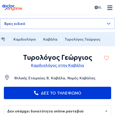
doctoranytime
EL
Βρες ειδικό
Καρδιολόγοι
Καβάλα
Τυρολόγος Γεώργιος
Τυρολόγος Γεώργιος
Καρδιολόγος στην Καβάλα
Φιλικής Εταιρείας 8, Καβάλα, Νομός Καβάλας
ΔΕΣ ΤΟ ΤΗΛΕΦΩΝΟ
Δεν υπάρχει δυνατότητα online ραντεβού