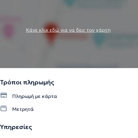
Κάνε κλικ εδώ για να δεις τον χάρτη
Τρόποι πληρωμής
Πληρωμή με κάρτα
Μετρητά
Υπηρεσίες