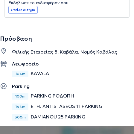
Εκδήλωσε το ενδιαφέρον σου
Στείλε αίτημα
Πρόσβαση
Φιλικής Εταιρείας 8, Καβάλα, Νομός Καβάλας
Λεωφορείο
KAVALA
104m
Parking
PARKING ΡΟΔΟΠΗ
100m
ETH. ANTISTASEOS 11 PARKING
144m
DAMIANOU 25 PARKING
300m