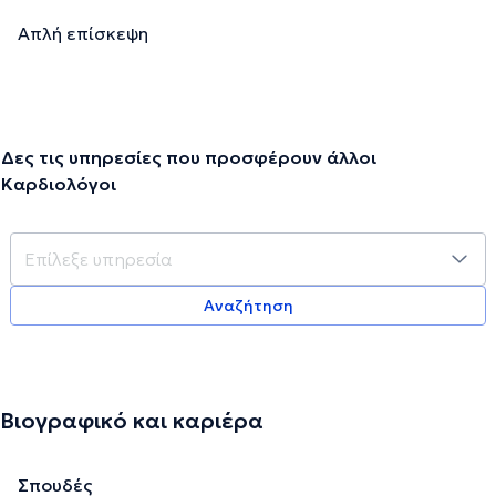
Απλή επίσκεψη
Δες τις υπηρεσίες που προσφέρουν άλλοι
Καρδιολόγοι
Αναζήτηση
Βιογραφικό και καριέρα
Σπουδές