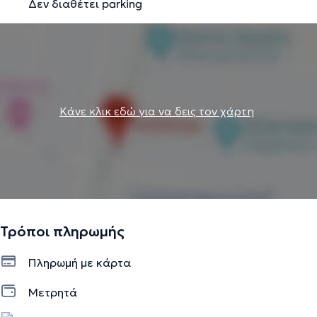
Δεν διαθέτει parking
Κάνε κλικ εδώ για να δεις τον χάρτη
Τρόποι πληρωμής
Πληρωμή με κάρτα
Μετρητά