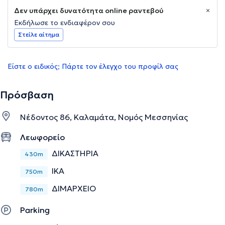
Δεν υπάρχει δυνατότητα online ραντεβού
Εκδήλωσε το ενδιαφέρον σου
Στείλε αίτημα
Είστε ο ειδικός; Πάρτε τον έλεγχο του προφίλ σας
Πρόσβαση
Νέδοντος 86, Καλαμάτα, Νομός Μεσσηνίας
Λεωφορείο
ΔΙΚΑΣΤΗΡΙΑ
430m
ΙΚΑ
750m
ΔΙΜΑΡΧΕΙΟ
780m
Parking