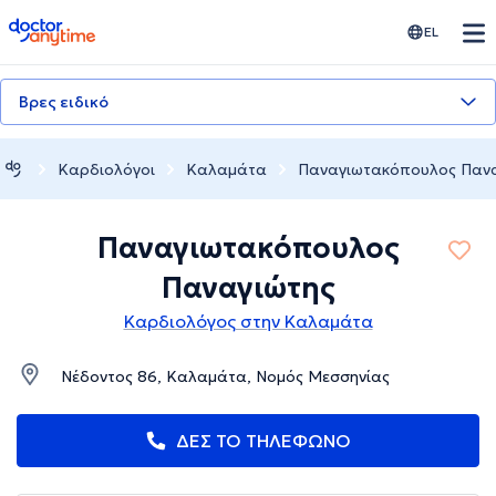
doctoranytime
EL
Βρες ειδικό
Καρδιολόγοι
Καλαμάτα
Παναγιωτακόπουλος Παν
Παναγιωτακόπουλος
Παναγιώτης
Καρδιολόγος στην Καλαμάτα
Νέδοντος 86, Καλαμάτα, Νομός Μεσσηνίας
ΔΕΣ ΤΟ ΤΗΛΕΦΩΝΟ