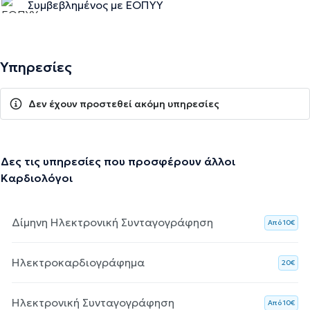
Συμβεβλημένος με ΕΟΠΥΥ
Υπηρεσίες
Δεν έχουν προστεθεί ακόμη υπηρεσίες
Δες τις υπηρεσίες που προσφέρουν άλλοι
Καρδιολόγοι
Δίμηνη Ηλεκτρονική Συνταγογράφηση
Aπό 10€
Ηλεκτροκαρδιογράφημα
20€
Ηλεκτρονική Συνταγογράφηση
Aπό 10€