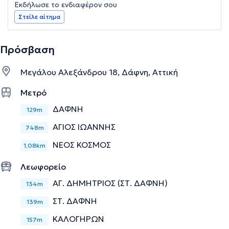
Εκδήλωσε το ενδιαφέρον σου
Στείλε αίτημα
Πρόσβαση
Μεγάλου Αλεξάνδρου 18, Δάφνη, Αττική
Μετρό
ΔΑΦΝΗ
129m
ΑΓΙΟΣ ΙΩΑΝΝΗΣ
748m
ΝΕΟΣ ΚΟΣΜΟΣ
1,08km
Λεωφορείο
ΑΓ. ΔΗΜΗΤΡΙΟΣ (ΣΤ. ΔΑΦΝΗ)
134m
ΣΤ. ΔΑΦΝΗ
139m
ΚΑΛΟΓΗΡΩΝ
157m