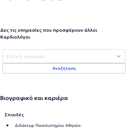
Δες τις υπηρεσίες που προσφέρουν άλλοι
Καρδιολόγοι
Αναζήτηση
Βιογραφικό και καριέρα
Σπουδές
Διδάκτωρ Πανεπιστημίου Αθηνών.