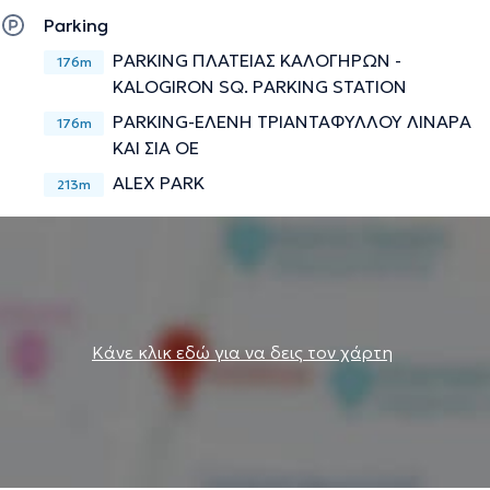
Parking
PARKING ΠΛΑΤΕΙΑΣ ΚΑΛΟΓΗΡΩΝ -
176m
KALOGIRON SQ. PARKING STATION
PARKING-ΕΛΕΝΗ ΤΡΙΑΝΤΑΦΥΛΛΟΥ ΛΙΝΑΡΑ
176m
ΚΑΙ ΣΙΑ ΟΕ
ALEX PARK
213m
Κάνε κλικ εδώ για να δεις τον χάρτη