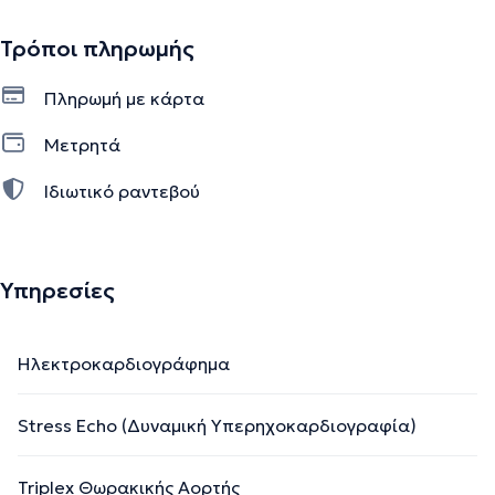
Τρόποι πληρωμής
Πληρωμή με κάρτα
Μετρητά
Ιδιωτικό ραντεβού
Υπηρεσίες
Ηλεκτροκαρδιογράφημα
Stress Echo (Δυναμική Υπερηχοκαρδιογραφία)
Triplex Θωρακικής Αορτής