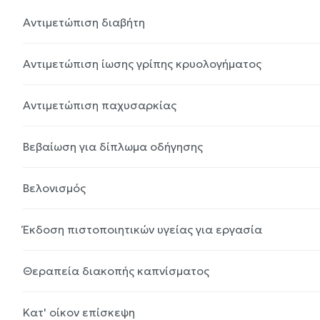
Αντιμετώπιση διαβήτη
Αντιμετώπιση ίωσης γρίπης κρυολογήματος
Αντιμετώπιση παχυσαρκίας
Βεβαίωση για δίπλωμα οδήγησης
Βελονισμός
Έκδοση πιστοποιητικών υγείας για εργασία
Θεραπεία διακοπής καπνίσματος
Κατ' οίκον επίσκεψη