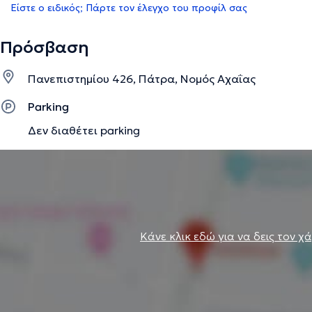
Είστε ο ειδικός; Πάρτε τον έλεγχο του προφίλ σας
Πρόσβαση
Πανεπιστημίου 426, Πάτρα, Νομός Αχαΐας
Parking
Δεν διαθέτει parking
Κάνε κλικ εδώ για να δεις τον χ