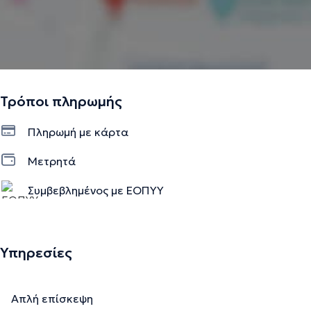
Τρόποι πληρωμής
Πληρωμή με κάρτα
Μετρητά
Συμβεβλημένος με ΕΟΠΥΥ
Υπηρεσίες
Απλή επίσκεψη