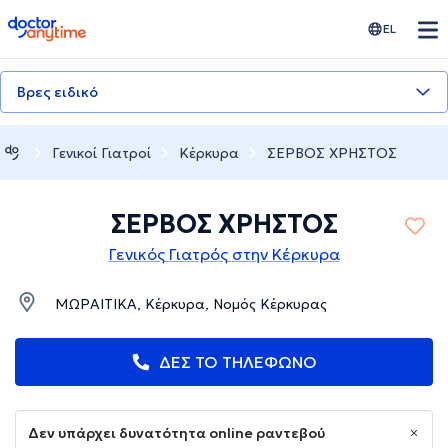
doctoranytime
EL
Βρες ειδικό
Γενικοί Γιατροί
Κέρκυρα
ΣΕΡΒΟΣ ΧΡΗΣΤΟΣ
ΣΕΡΒΟΣ ΧΡΗΣΤΟΣ
Γενικός Γιατρός στην Κέρκυρα
ΜΩΡΑΙΤΙΚΑ, Κέρκυρα, Νομός Κέρκυρας
ΔΕΣ ΤΟ ΤΗΛΕΦΩΝΟ
Δεν υπάρχει δυνατότητα online ραντεβού