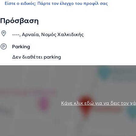
Είστε ο ειδικός; Πάρτε τον έλεγχο του προφίλ σας
Πρόσβαση
----, Αρναία, Νομός Χαλκιδικής
Parking
Δεν διαθέτει parking
Κάνε κλικ εδώ για να δεις τον χ