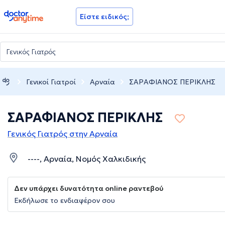
doctoranytime
Είστε ειδικός;
Γενικοί Γιατροί
Αρναία
ΣΑΡΑΦΙΑΝΟΣ ΠΕΡΙΚΛΗΣ
ΣΑΡΑΦΙΑΝΟΣ ΠΕΡΙΚΛΗΣ
Γενικός Γιατρός στην Αρναία
----, Αρναία, Νομός Χαλκιδικής
Δεν υπάρχει δυνατότητα online ραντεβού
Εκδήλωσε το ενδιαφέρον σου