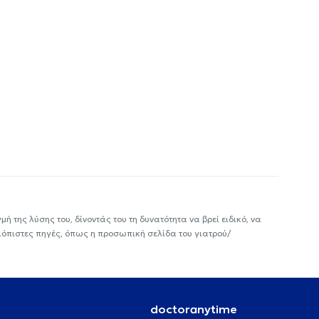
ή της λύσης του, δίνοντάς του τη δυνατότητα να βρεί ειδικό, να
ιόπιστες πηγές, όπως η προσωπική σελίδα του γιατρού/
doctoranytime