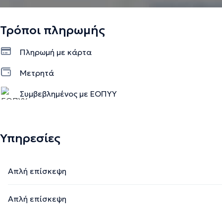
Τρόποι πληρωμής
Πληρωμή με κάρτα
Μετρητά
Συμβεβλημένος με ΕΟΠΥΥ
Υπηρεσίες
Απλή επίσκεψη
Απλή επίσκεψη