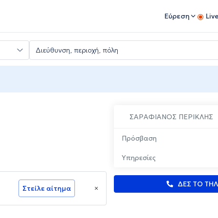
Εύρεση
Liv
ΣΑΡΑΦΙΑΝΟΣ ΠΕΡΙΚΛΗΣ
Πρόσβαση
Υπηρεσίες
ΔΕΣ ΤΟ ΤΗ
Στείλε αίτημα