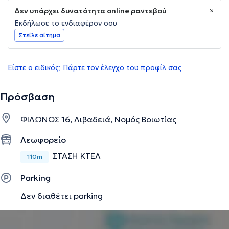
Δεν υπάρχει δυνατότητα online ραντεβού
Εκδήλωσε το ενδιαφέρον σου
Στείλε αίτημα
Είστε ο ειδικός; Πάρτε τον έλεγχο του προφίλ σας
Πρόσβαση
ΦΙΛΩΝΟΣ 16, Λιβαδειά, Νομός Βοιωτίας
Λεωφορείο
ΣΤΑΣΗ ΚΤΕΛ
110m
Parking
Δεν διαθέτει parking