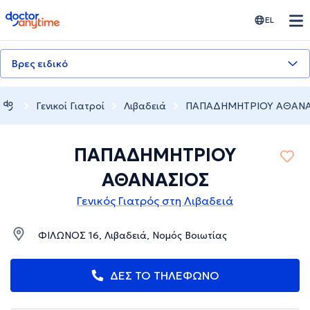
doctoranytime
EL
Βρες ειδικό
Γενικοί Γιατροί
Λιβαδειά
ΠΑΠΑΔΗΜΗΤΡΙΟΥ ΑΘΑΝΑ
ΠΑΠΑΔΗΜΗΤΡΙΟΥ
ΑΘΑΝΑΣΙΟΣ
Γενικός Γιατρός στη Λιβαδειά
ΦΙΛΩΝΟΣ 16, Λιβαδειά, Νομός Βοιωτίας
ΔΕΣ ΤΟ ΤΗΛΕΦΩΝΟ