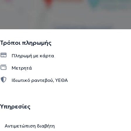
Τρόποι πληρωμής
Πληρωμή με κάρτα
Μετρητά
Ιδιωτικό ραντεβού, ΥΕΘΑ
Υπηρεσίες
Αντιμετώπιση διαβήτη