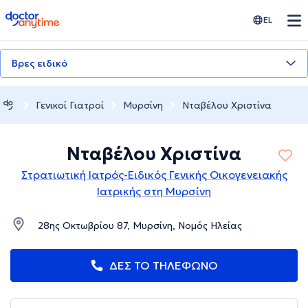
doctoranytime
EL
Βρες ειδικό
Γενικοί Γιατροί
Μυρσίνη
Νταβέλου Χριστίνα
Νταβέλου Χριστίνα
Στρατιωτική Ιατρός-Ειδικός Γενικής Οικογενειακής
Ιατρικής στη Μυρσίνη
28ης Οκτωβρίου 87, Μυρσίνη, Νομός Ηλείας
ΔΕΣ ΤΟ ΤΗΛΕΦΩΝΟ