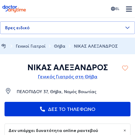
doctoranytime
EL
Βρες ειδικό
Γενικοί Γιατροί
Θήβα
ΝΙΚΑΣ ΑΛΕΞΑΝΔΡΟΣ
ΝΙΚΑΣ ΑΛΕΞΑΝΔΡΟΣ
Γενικός Γιατρός στη Θήβα
ΠΕΛΟΠΙΔΟΥ 37, Θήβα, Νομός Βοιωτίας
ΔΕΣ ΤΟ ΤΗΛΕΦΩΝΟ
Δεν υπάρχει δυνατότητα online ραντεβού