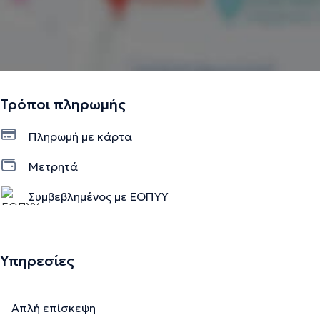
Τρόποι πληρωμής
Πληρωμή με κάρτα
Μετρητά
Συμβεβλημένος με ΕΟΠΥΥ
Υπηρεσίες
Απλή επίσκεψη