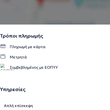
Τρόποι πληρωμής
Πληρωμή με κάρτα
Μετρητά
Συμβεβλημένος με ΕΟΠΥΥ
Υπηρεσίες
Απλή επίσκεψη