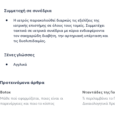
Συμμετοχή σε συνέδρια
Η ιατρός παρακολούθεί διαρκώς τις εξελίξεις της
ιατρικής επιστήμης σε όλους τους τομείς. Συμμετέχει
τακτικά σε ιατρικά συνέδρια με κύρια ενδιαφέροντα
τον σακχαρώδη διαβήτη, την αρτηριακή υπέρταση και
τις δυσλιπιδαιμίες.
Ξένες γλώσσες
Αγγλικά
Προτεινόμενα άρθρα
Botox
Νταντάδες της Γε
Μάθε πού εφαρμόζεται, ποιες είναι οι
Τι περιλαμβάνει το
παρενέργειες και ποιο το κόστος
Δικαιολογητικά Χρε