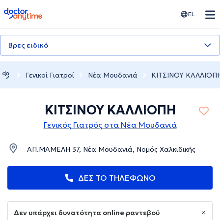
doctoranytime
EL
Βρες ειδικό
Γενικοί Γιατροί
Νέα Μουδανιά
ΚΙΤΣΙΝΟΥ ΚΑΛΛΙΟΠ
ΚΙΤΣΙΝΟΥ ΚΑΛΛΙΟΠΗ
Γενικός Γιατρός στα Νέα Μουδανιά
ΑΠ.ΜΑΜΕΛΗ 37, Νέα Μουδανιά, Νομός Χαλκιδικής
ΔΕΣ ΤΟ ΤΗΛΕΦΩΝΟ
Δεν υπάρχει δυνατότητα online ραντεβού