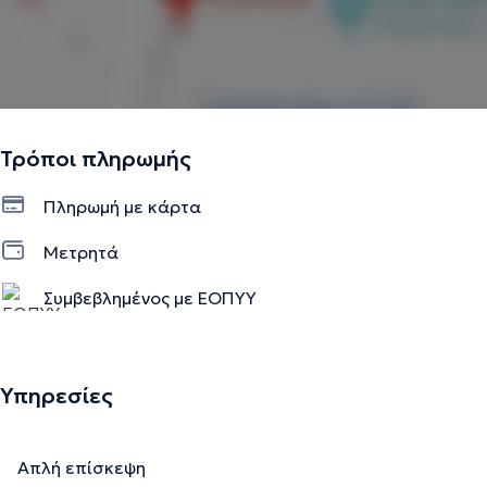
Τρόποι πληρωμής
Πληρωμή με κάρτα
Μετρητά
Συμβεβλημένος με ΕΟΠΥΥ
Υπηρεσίες
Απλή επίσκεψη