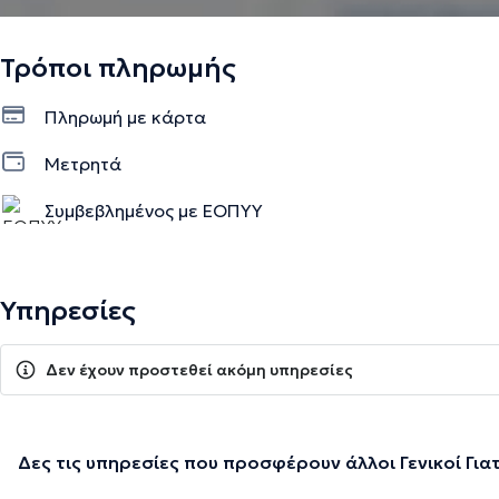
Τρόποι πληρωμής
Πληρωμή με κάρτα
Μετρητά
Συμβεβλημένος με ΕΟΠΥΥ
Υπηρεσίες
Δεν έχουν προστεθεί ακόμη υπηρεσίες
Δες τις υπηρεσίες που προσφέρουν άλλοι Γενικοί Για