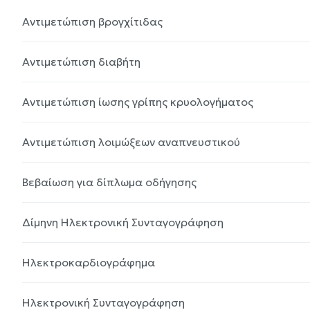
Αντιμετώπιση βρογχίτιδας
Αντιμετώπιση διαβήτη
Αντιμετώπιση ίωσης γρίπης κρυολογήματος
Αντιμετώπιση λοιμώξεων αναπνευστικού
Βεβαίωση για δίπλωμα οδήγησης
Δίμηνη Ηλεκτρονική Συνταγογράφηση
Ηλεκτροκαρδιογράφημα
Ηλεκτρονική Συνταγογράφηση