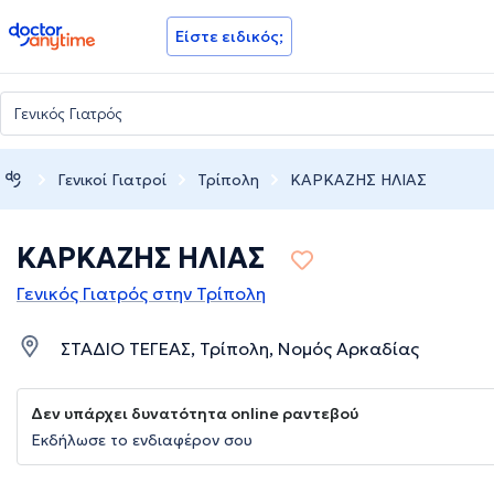
doctoranytime
Είστε ειδικός;
Γενικοί Γιατροί
Τρίπολη
ΚΑΡΚΑΖΗΣ ΗΛΙΑΣ
ΚΑΡΚΑΖΗΣ ΗΛΙΑΣ
Γενικός Γιατρός στην Τρίπολη
ΣΤΑΔΙΟ ΤΕΓΕΑΣ, Τρίπολη, Νομός Αρκαδίας
Δεν υπάρχει δυνατότητα online ραντεβού
Εκδήλωσε το ενδιαφέρον σου