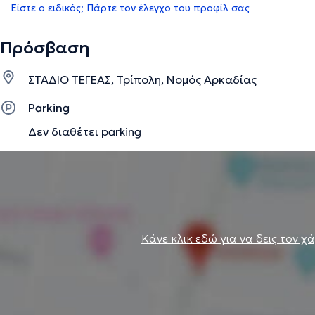
Είστε ο ειδικός; Πάρτε τον έλεγχο του προφίλ σας
Πρόσβαση
ΣΤΑΔΙΟ ΤΕΓΕΑΣ, Τρίπολη, Νομός Αρκαδίας
Parking
Δεν διαθέτει parking
Κάνε κλικ εδώ για να δεις τον χ