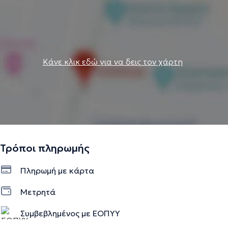
Κάνε κλικ εδώ για να δεις τον χάρτη
Τρόποι πληρωμής
Πληρωμή με κάρτα
Μετρητά
Συμβεβλημένος με ΕΟΠΥΥ