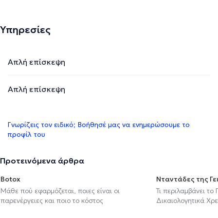
Υπηρεσίες
Απλή επίσκεψη
Απλή επίσκεψη
Γνωρίζεις τον ειδικό; Βοήθησέ μας να ενημερώσουμε το
προφίλ του
Προτεινόμενα άρθρα
Botox
Νταντάδες της Γε
Μάθε πού εφαρμόζεται, ποιες είναι οι
Τι περιλαμβάνει το
παρενέργειες και ποιο το κόστος
Δικαιολογητικά Χρε