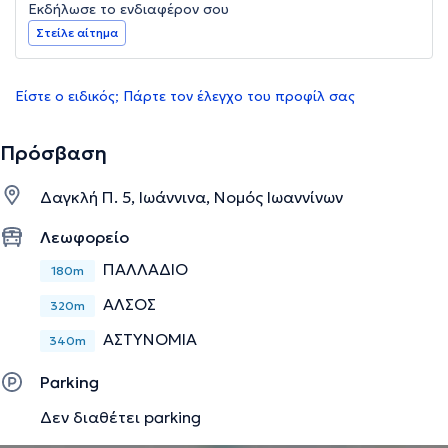
Εκδήλωσε το ενδιαφέρον σου
Στείλε αίτημα
Είστε ο ειδικός; Πάρτε τον έλεγχο του προφίλ σας
Πρόσβαση
Δαγκλή Π. 5, Ιωάννινα, Νομός Ιωαννίνων
Λεωφορείο
ΠΑΛΛΑΔΙΟ
180m
ΑΛΣΟΣ
320m
ΑΣΤΥΝΟΜΙΑ
340m
Parking
Δεν διαθέτει parking