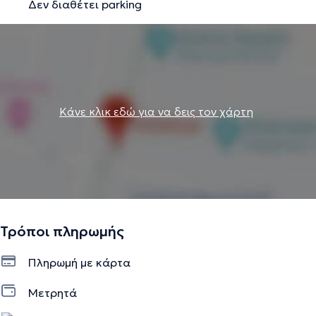
Δεν διαθέτει parking
Κάνε κλικ εδώ για να δεις τον χάρτη
Τρόποι πληρωμής
Πληρωμή με κάρτα
Μετρητά