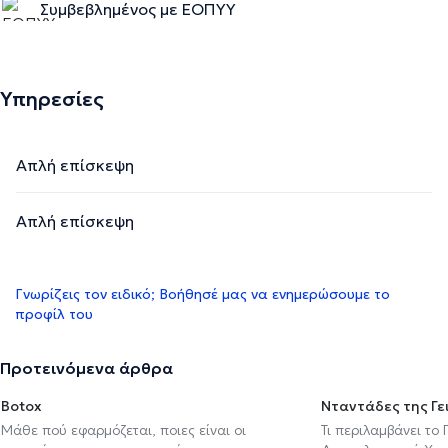
Συμβεβλημένος με ΕΟΠΥΥ
Υπηρεσίες
Απλή επίσκεψη
Απλή επίσκεψη
Γνωρίζεις τον ειδικό; Βοήθησέ μας να ενημερώσουμε το
προφίλ του
Προτεινόμενα άρθρα
Botox
Νταντάδες της Γε
Μάθε πού εφαρμόζεται, ποιες είναι οι
Τι περιλαμβάνει το