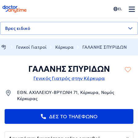
doctoranytime
EL
Βρες ειδικό
Γενικοί Γιατροί
Κέρκυρα
ΓΑΛΑΝΗΣ ΣΠΥΡΙΔΩΝ
ΓΑΛΑΝΗΣ ΣΠΥΡΙΔΩΝ
Γενικός Γιατρός στην Κέρκυρα
ΕΘΝ. ΑΧΙΛΛΕΙΟΥ-ΒΡΥΩΝΗ 71, Κέρκυρα, Νομός
Κέρκυρας
ΔΕΣ ΤΟ ΤΗΛΕΦΩΝΟ