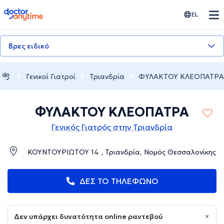
doctoranytime
EL
Βρες ειδικό
Γενικοί Γιατροί
Τριανδρία
ΦΥΛΑΚΤΟΥ ΚΛΕΟΠΑΤΡΑ
ΦΥΛΑΚΤΟΥ ΚΛΕΟΠΑΤΡΑ
Γενικός Γιατρός στην Τριανδρία
ΚΟΥΝΤΟΥΡΙΩΤΟΥ 14 , Τριανδρία, Νομός Θεσσαλονίκης
ΔΕΣ ΤΟ ΤΗΛΕΦΩΝΟ
Δεν υπάρχει δυνατότητα online ραντεβού