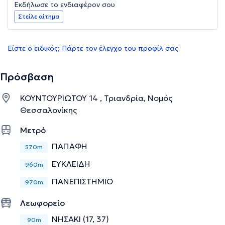
Εκδήλωσε το ενδιαφέρον σου
Στείλε αίτημα
Είστε ο ειδικός; Πάρτε τον έλεγχο του προφίλ σας
Πρόσβαση
ΚΟΥΝΤΟΥΡΙΩΤΟΥ 14 , Τριανδρία, Νομός
Θεσσαλονίκης
Μετρό
ΠΑΠΑΦΗ
570m
ΕΥΚΛΕΙΔΗ
960m
ΠΑΝΕΠΙΣΤΗΜΙΟ
970m
Λεωφορείο
ΝΗΣΑΚΙ (17, 37)
90m