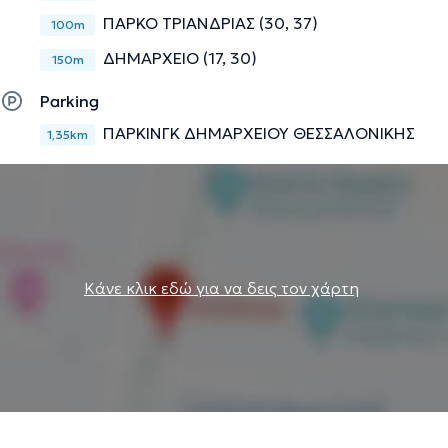
ΠΑΡΚΟ ΤΡΙΑΝΔΡΙΑΣ (30, 37)
100m
ΔΗΜΑΡΧΕΙΟ (17, 30)
150m
Parking
ΠΑΡΚΙΝΓΚ ΔΗΜΑΡΧΕΙΟΥ ΘΕΣΣΑΛΟΝΙΚΗΣ
1,35km
Κάνε κλικ εδώ για να δεις τον χάρτη