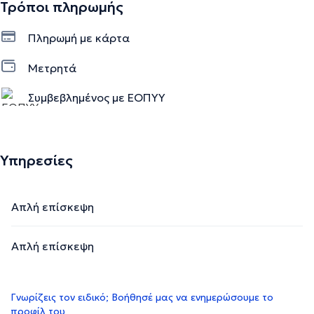
Τρόποι πληρωμής
Πληρωμή με κάρτα
Μετρητά
Συμβεβλημένος με ΕΟΠΥΥ
Υπηρεσίες
Απλή επίσκεψη
Απλή επίσκεψη
Γνωρίζεις τον ειδικό; Βοήθησέ μας να ενημερώσουμε το
προφίλ του