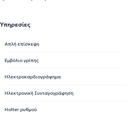
Υπηρεσίες
Απλή επίσκεψη
Εμβόλιο γρίπης
Ηλεκτροκαρδιογράφημα
Ηλεκτρονική Συνταγογράφηση
Holter ρυθμού