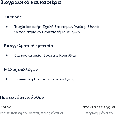
Βιογραφικό και καριέρα
Σπουδές
Πτυχίο Ιατρικής, Σχολή Επιστημών Υγείας, Εθνικό
Καποδιστριακό Πανεπιστήμιο Αθηνών
Επαγγελματική εμπειρία
Ιδιωτικό ιατρείο, Βραχάτι Κορινθίας
Μέλος συλλόγων
Ευρωπαϊκή Εταιρεία Κεφαλαλγίας
Προτεινόμενα άρθρα
Botox
Νταντάδες της Γε
Μάθε πού εφαρμόζεται, ποιες είναι οι
Τι περιλαμβάνει το