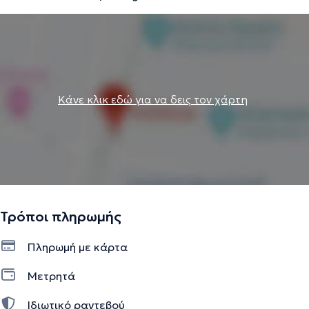
Κάνε κλικ εδώ για να δεις τον χάρτη
Τρόποι πληρωμής
Πληρωμή με κάρτα
Μετρητά
Ιδιωτικό ραντεβού