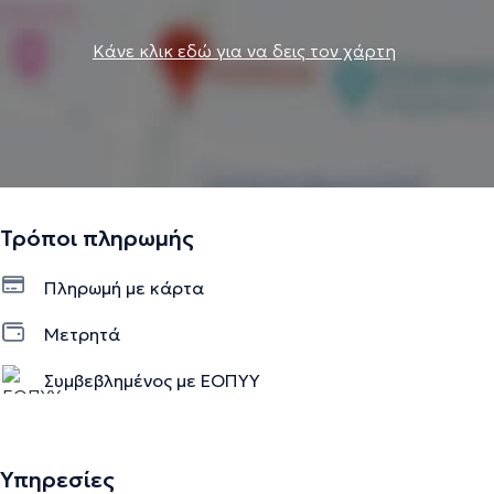
Κάνε κλικ εδώ για να δεις τον χάρτη
Τρόποι πληρωμής
Πληρωμή με κάρτα
Μετρητά
Συμβεβλημένος με ΕΟΠΥΥ
Υπηρεσίες