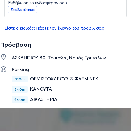
Εκδήλωσε το ενδιαφέρον σου
Στείλε αίτημα
Είστε ο ειδικός; Πάρτε τον έλεγχο του προφίλ σας
Πρόσβαση
ΑΣΚΛΗΠΙΟΥ 30, Τρίκαλα, Νομός Τρικάλων
Parking
ΘΕΜΙΣΤΟΚΛΕΟΥΣ & ΦΛΕΜΙΝΓΚ
210m
ΚΑΝΟΥΤΑ
340m
ΔΙΚΑΣΤΗΡΙΑ
640m