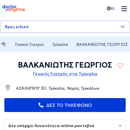
doctoranytime
EL
Βρες ειδικό
Γενικοί Γιατροί
Τρίκαλα
ΒΑΛΚΑΝΙΩΤΗΣ ΓΕΩΡΓΙΟΣ
ΒΑΛΚΑΝΙΩΤΗΣ ΓΕΩΡΓΙΟΣ
Γενικός Γιατρός στα Τρίκαλα
ΑΣΚΛΗΠΙΟΥ 30, Τρίκαλα, Νομός Τρικάλων
ΔΕΣ ΤΟ ΤΗΛΕΦΩΝΟ
Δεν υπάρχει δυνατότητα online ραντεβού