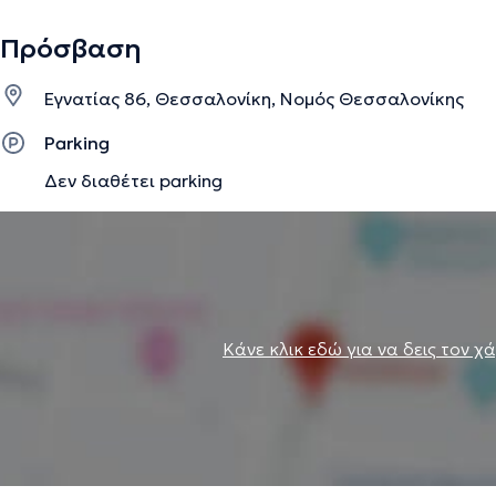
Πρόσβαση
Εγνατίας 86, Θεσσαλονίκη, Νομός Θεσσαλονίκης
Parking
Δεν διαθέτει parking
Κάνε κλικ εδώ για να δεις τον χ