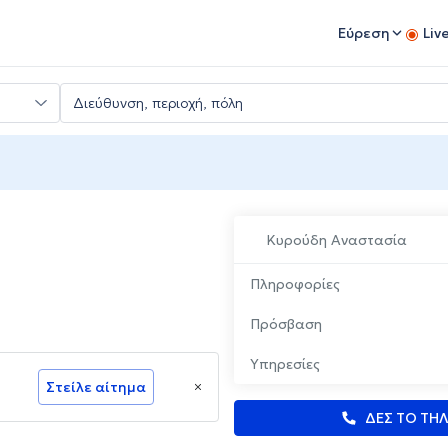
Εύρεση
Liv
Κυρούδη Αναστασία
Πληροφορίες
Πρόσβαση
Υπηρεσίες
Στείλε αίτημα
ΔΕΣ ΤΟ ΤΗ