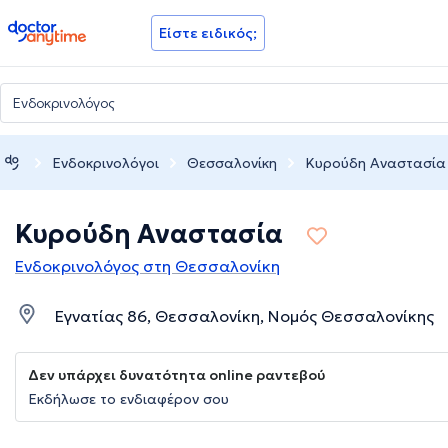
doctoranytime
Είστε ειδικός;
Ενδοκρινολόγοι
Θεσσαλονίκη
Κυρούδη Αναστασία
Κυρούδη Αναστασία
Ενδοκρινολόγος στη Θεσσαλονίκη
Εγνατίας 86, Θεσσαλονίκη, Νομός Θεσσαλονίκης
Δεν υπάρχει δυνατότητα online ραντεβού
Εκδήλωσε το ενδιαφέρον σου