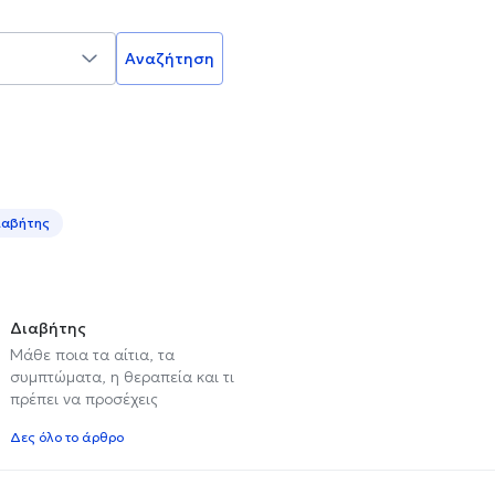
Αναζήτηση
ιαβήτης
Διαβήτης
Μάθε ποια τα αίτια, τα
συμπτώματα, η θεραπεία και τι
πρέπει να προσέχεις
Δες όλο το άρθρο