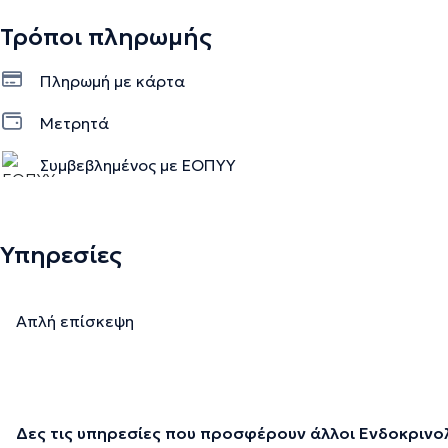
Τρόποι πληρωμής
Πληρωμή με κάρτα
Μετρητά
Συμβεβλημένος με ΕΟΠΥΥ
Ιδιωτικό ραντεβού
Υπηρεσίες
Απλή επίσκεψη
Δες τις υπηρεσίες που προσφέρουν άλλοι Ενδοκρινο