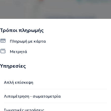
Τρόποι πληρωμής
Πληρωμή με κάρτα
Μετρητά
Υπηρεσίες
Απλή επίσκεψη
Λιπομέτρηση - σωματομετρία
Σωματικές μετρήσεις