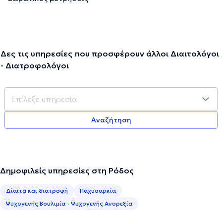
Δες τις υπηρεσίες που προσφέρουν άλλοι Διαιτολόγοι
- Διατροφολόγοι
Αναζήτηση
Δημοφιλείς υπηρεσίες στη Ρόδος
Δίαιτα και διατροφή
Παχυσαρκία
Ψυχογενής Βουλιμία - Ψυχογενής Ανορεξία