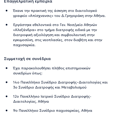
Επαγγελματική εμπειρία
Έκανε την πρακτική της άσκηση στο διαιτολογικό
γραφείο «Απίσχνανσις» του Δ.Γρηγοράκη στην Αθήνα.
Εργάστηκε εθελοντικά στο Γεν. Νοσ/μείο Αθηνών
«Αλεξάνδρα» στο τμήμα διατροφής ειδικά με την
διατροφική αξιολόγηση και συμβουλευτική στην
εγκυμοσύνη, στις νεοπλασίες, στον διαβήτη και στην
παχυσαρκία.
Συμμετοχή σε συνέδρια
Έχει παρακολουθήσει πλήθος επιστημονικών
συνεδρίων όπως:
14ο Πανελλήνιο Συνέδριο Διατροφής–Διαιτολογίας και
3ο Συνέδριο Διατροφής και Μεταβολισμού
12ο Πανελλήνιο Ιατρικό Συνέδριο Διατροφής-
Διαιτολογίας, Αθήνα
9ο Πανελλήνιο Συνέδριο παχυσαρκίας, Αθήνα