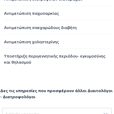
Αντιμετώπιση παχυσαρκίας
Αντιμετώπιση σακχαρώδους διαβήτη
Αντιμετώπιση χοληστερίνης
Υποστήριξη περιγεννητικής περιόδου- εγκυμοσύνης
και θηλασμού
Δες τις υπηρεσίες που προσφέρουν άλλοι Διαιτολόγοι
- Διατροφολόγοι