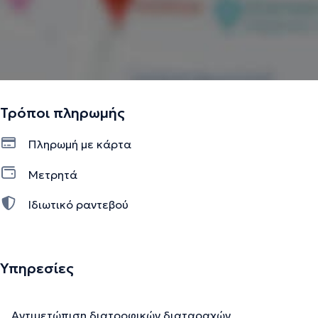
Τρόποι πληρωμής
Πληρωμή με κάρτα
Μετρητά
Ιδιωτικό ραντεβού
Υπηρεσίες
Αντιμετώπιση διατροφικών διαταραχών