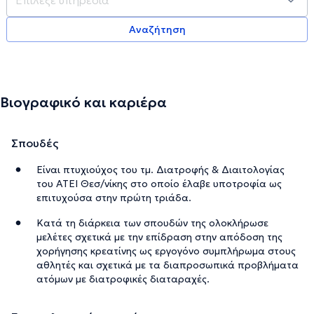
Αναζήτηση
Βιογραφικό και καριέρα
Σπουδές
Είναι πτυχιούχος του τμ. Διατροφής & Διαιτολογίας
του ΑΤΕΙ Θεσ/νίκης στο οποίο έλαβε υποτροφία ως
επιτυχούσα στην πρώτη τριάδα.
Κατά τη διάρκεια των σπουδών της ολοκλήρωσε
μελέτες σχετικά με την επίδραση στην απόδοση της
χορήγησης κρεατίνης ως εργογόνο συμπλήρωμα στους
αθλητές και σχετικά με τα διαπροσωπικά προβλήματα
ατόμων με διατροφικές διαταραχές.