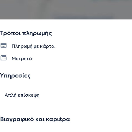
Τρόποι πληρωμής
Πληρωμή με κάρτα
Μετρητά
Υπηρεσίες
Απλή επίσκεψη
Βιογραφικό και καριέρα