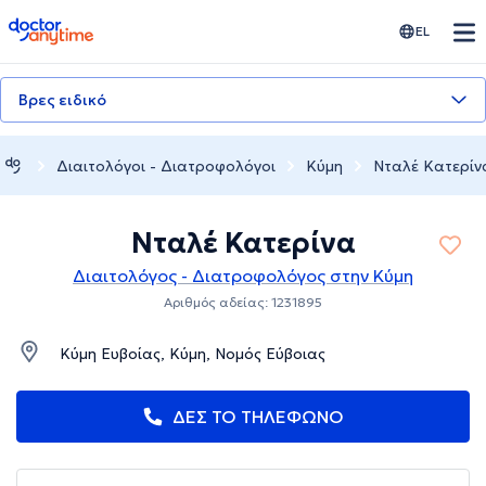
doctoranytime
EL
Βρες ειδικό
Διαιτολόγοι - Διατροφολόγοι
Κύμη
Νταλέ Κατερίν
Νταλέ Κατερίνα
Διαιτολόγος - Διατροφολόγος στην Κύμη
Αριθμός αδείας: 1231895
Κύμη Ευβοίας, Κύμη, Νομός Εύβοιας
ΔΕΣ ΤΟ ΤΗΛΕΦΩΝΟ