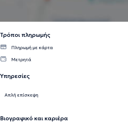
Τρόποι πληρωμής
Πληρωμή με κάρτα
Μετρητά
Υπηρεσίες
Απλή επίσκεψη
Βιογραφικό και καριέρα