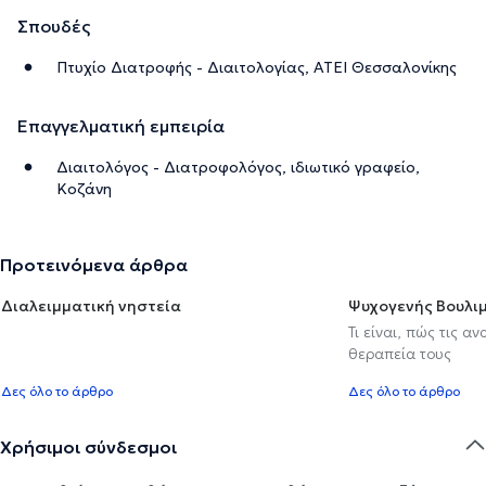
Σπουδές
Πτυχίο Διατροφής - Διαιτολογίας, ΑΤΕΙ Θεσσαλονίκης
Επαγγελματική εμπειρία
Διαιτολόγος - Διατροφολόγος, ιδιωτικό γραφείο,
Κοζάνη
Προτεινόμενα άρθρα
Διαλειμματική νηστεία
Ψυχογενής Βουλιμ
Τι είναι, πώς τις α
θεραπεία τους
Δες όλο το άρθρο
Δες όλο το άρθρο
Χρήσιμοι σύνδεσμοι