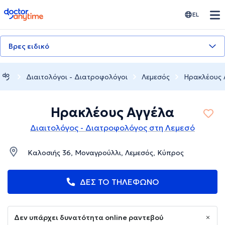
doctoranytime
EL
Βρες ειδικό
Διαιτολόγοι - Διατροφολόγοι
Λεμεσός
Ηρακλέους 
Ηρακλέους Αγγέλα
Διαιτολόγος - Διατροφολόγος στη Λεμεσό
Καλοσιής 36, Μοναγρούλλι, Λεμεσός, Κύπρος
ΔΕΣ ΤΟ ΤΗΛΕΦΩΝΟ
Δεν υπάρχει δυνατότητα online ραντεβού