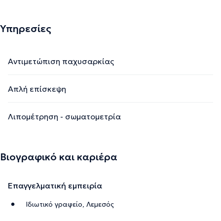
Υπηρεσίες
Αντιμετώπιση παχυσαρκίας
Απλή επίσκεψη
Λιπομέτρηση - σωματομετρία
Βιογραφικό και καριέρα
Επαγγελματική εμπειρία
Ιδιωτικό γραφείο, Λεμεσός