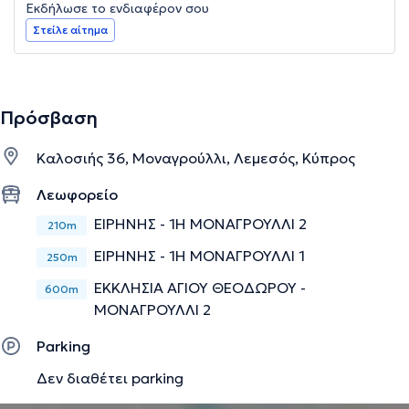
Εκδήλωσε το ενδιαφέρον σου
Στείλε αίτημα
Πρόσβαση
Καλοσιής 36, Μοναγρούλλι, Λεμεσός, Κύπρος
Λεωφορείο
ΕΙΡΗΝΗΣ - 1Η ΜΟΝΑΓΡΟΥΛΛΙ 2
210m
ΕΙΡΗΝΗΣ - 1Η ΜΟΝΑΓΡΟΥΛΛΙ 1
250m
ΕΚΚΛΗΣΙΑ ΑΓΙΟΥ ΘΕΟΔΩΡΟΥ -
600m
ΜΟΝΑΓΡΟΥΛΛΙ 2
Parking
Δεν διαθέτει parking