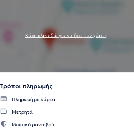
Κάνε κλικ εδώ για να δεις τον χάρτη
Τρόποι πληρωμής
Πληρωμή με κάρτα
Μετρητά
Ιδιωτικό ραντεβού