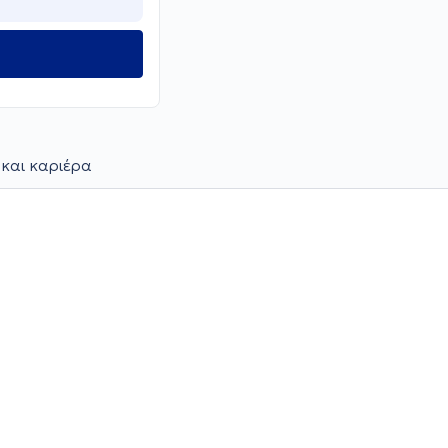
 και καριέρα