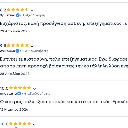
8.2
Χριστινα
• 1 αξιολόγηση
Ευχάριστος, καλή προσέγγιση ασθενή, επεξηγηματικος , 
29 Απριλίου 2026
9.8
Ανθούλα
• 2 αξιολογήσεις
Εμπνέει εμπιστοσύνη, πολυ επεξηγηματικος. Εχω διαφορε
απαραίτητη προσοχή βρίσκοντας την κατάλληλη λύση ενημ
28 Απριλίου 2026
10.0
anastasia
• 4 αξιολογήσεις
Ο γιατρος πολύ εξυπηρετικός και κατατοπιστικός. Εμπνέε
12 Μαρτίου 2026
10.0