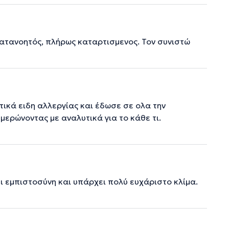
κατανοητός, πλήρως καταρτισμενος. Τον συνιστώ
τικά ειδη αλλεργίας και έδωσε σε ολα την
ερώνοντας με αναλυτικά για το κάθε τι.
ι εμπιστοσύνη και υπάρχει πολύ ευχάριστο κλίμα.