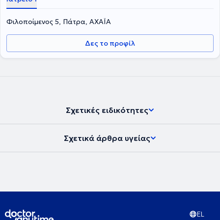
Φιλοποίμενος 5, Πάτρα, ΑΧΑΪΑ
Δες το προφίλ
Σχετικές ειδικότητες
Σχετικά άρθρα υγείας
EL