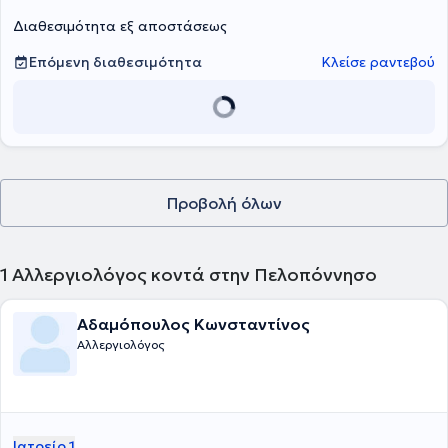
νοσημάτων.
Διαθεσιμότητα εξ αποστάσεως
Επόμενη διαθεσιμότητα
Κλείσε ραντεβού
Προβολή όλων
1
Αλλεργιολόγος κοντά στην Πελοπόννησο
Αδαμόπουλος Κωνσταντίνος
Αλλεργιολόγος
Ιατρείο 1