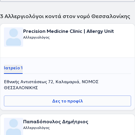
3
Αλλεργιολόγοι κοντά στον νομό Θεσσαλονίκης
Precision Medicine Clinic | Allergy Unit
Αλλεργιολόγος
Ιατρείο 1
Εθνικής Αντιστάσεως 72, Καλαμαριά, ΝΟΜΟΣ
ΘΕΣΣΑΛΟΝΙΚΗΣ
Δες το προφίλ
Παπαδόπουλος Δημήτριος
Αλλεργιολόγος