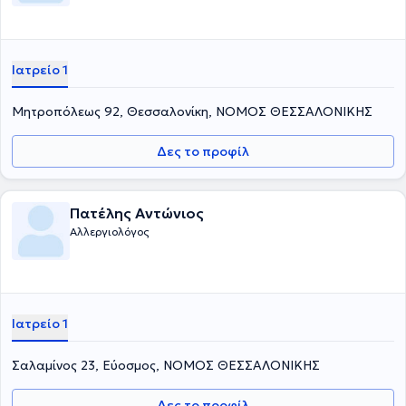
Ιατρείο 1
Μητροπόλεως 92, Θεσσαλονίκη, ΝΟΜΟΣ ΘΕΣΣΑΛΟΝΙΚΗΣ
Δες το προφίλ
Πατέλης Αντώνιος
Αλλεργιολόγος
Ιατρείο 1
Σαλαμίνος 23, Εύοσμος, ΝΟΜΟΣ ΘΕΣΣΑΛΟΝΙΚΗΣ
Δες το προφίλ