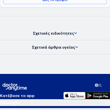
Σχετικές ειδικότητες
Σχετικά άρθρα υγείας
EL
Κατέβασε το app
Περιοχές