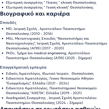
Εξωτερική συνεργάτης " Γένεσις " κλινική Θεσσαλονίκης
Εξωτερική συνεργάτης " Γενική κλινική" Θεσσαλονίκης
Βιογραφικό και καριέρα
Σπουδές
ΜD, Ιατρική Σχολή , Αριστοτέλειο Πανεπιστήμιο
Θεσσαλονίκης (2010 - 2016)
MSc, Μεταπτυχιακές Σπουδές "Νανοεπιστήμες και
Νανοτεχνολογίες", Ιατρική Σχολή, Αριστοτέλειο Πανεπιστήμιο
Θεσσαλονίκης (ΑΠΘ) (2017 - 2020)
PhDc, Τμήμα bio medical engineering, Αριστοτέλειο
Πανεπιστήμιο Θεσσαλονίκης (ΑΠΘ) (2025 - Σήμερα)
Επαγγελματική εμπειρία
Ειδικός Αιματολόγος, Ιδιωτικό Ιατρείο , Θεσσαλονίκη
Ειδικοτητα Αιματολογίας, Γενικο Νοσοκομείο Αθηνών
"Ευαγγελισμός", Ελλάδα (2021 - 2024)
Ειδικοτητα Αιματολογίας, Πανεπιστημιακό Νοσοκομείο
Θεσσαλονίκης "ΑΧΕΠΑ", Ελλάδα (2019 - 2021)
Ακαδημαϊκή Συνεργάτης , Ιατρική Σχολή Αριστοτελείου
Πανεπιστημίου Θεσσαλονίκης (2024 - Σήμερα)