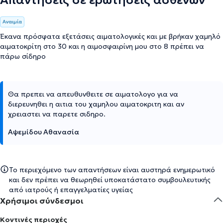
Απαντήσεις σε ερωτήσεις ασθενών
Αναιμία
Έκανα πρόσφατα εξετάσεις αιματολογικές και με βρήκαν χαμηλό
αιματοκρίτη στο 30 και η αιμοσφαιρίνη μου στο 8 πρέπει να
πάρω σίδηρο
Θα πρεπει να απευθυνθειτε σε αιματολογο για να
διερευνηθει η αιτια του χαμηλου αιματοκριτη και αν
χρειαστει να παρετε σιδηρο.
Αψεμίδου Αθανασία
Το περιεχόμενο των απαντήσεων είναι αυστηρά ενημερωτικό
και δεν πρέπει να θεωρηθεί υποκατάστατο συμβουλευτικής
από ιατρούς ή επαγγελματίες υγείας
Χρήσιμοι σύνδεσμοι
Κοντινές περιοχές