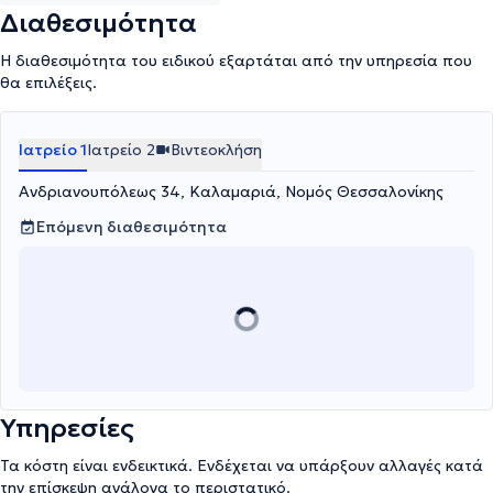
Διαθεσιμότητα
Η διαθεσιμότητα του ειδικού εξαρτάται από την υπηρεσία που
θα επιλέξεις.
Ιατρείο 1
Ιατρείο 2
Βιντεοκλήση
Ανδριανουπόλεως 34, Καλαμαριά, Νομός Θεσσαλονίκης
Επόμενη διαθεσιμότητα
Υπηρεσίες
Τα κόστη είναι ενδεικτικά. Ενδέχεται να υπάρξουν αλλαγές κατά
την επίσκεψη ανάλογα το περιστατικό.