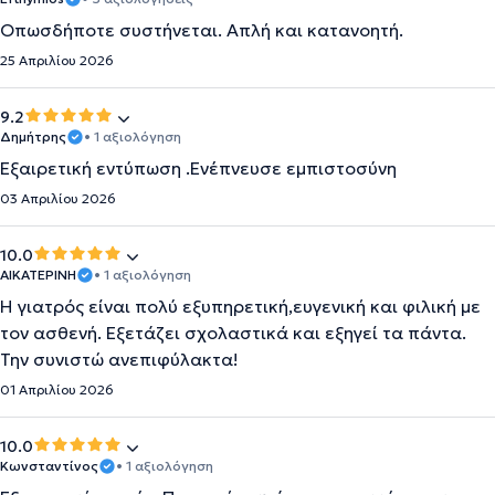
Οπωσδήποτε συστήνεται. Απλή και κατανοητή.
25 Απριλίου 2026
9.2
Δημήτρης
• 1 αξιολόγηση
Εξαιρετική εντύπωση .Ενέπνευσε εμπιστοσύνη
03 Απριλίου 2026
10.0
ΑΙΚΑΤΕΡΙΝΗ
• 1 αξιολόγηση
Η γιατρός είναι πολύ εξυπηρετική,ευγενική και φιλική με
τον ασθενή. Εξετάζει σχολαστικά και εξηγεί τα πάντα.
Την συνιστώ ανεπιφύλακτα!
01 Απριλίου 2026
10.0
Κωνσταντίνος
• 1 αξιολόγηση