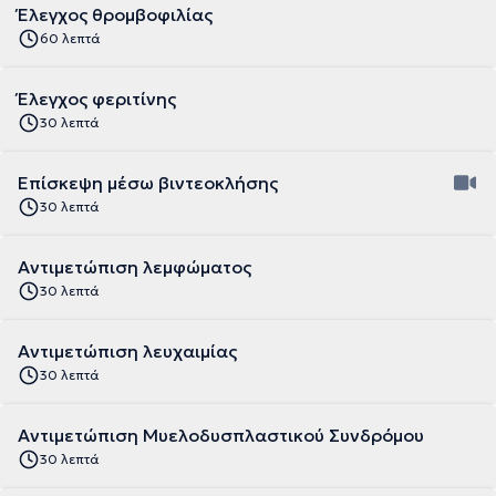
Έλεγχος θρομβοφιλίας
60 λεπτά
Έλεγχος φεριτίνης
30 λεπτά
Επίσκεψη μέσω βιντεοκλήσης
30 λεπτά
Αντιμετώπιση λεμφώματος
30 λεπτά
Αντιμετώπιση λευχαιμίας
30 λεπτά
Αντιμετώπιση Μυελοδυσπλαστικού Συνδρόμου
30 λεπτά