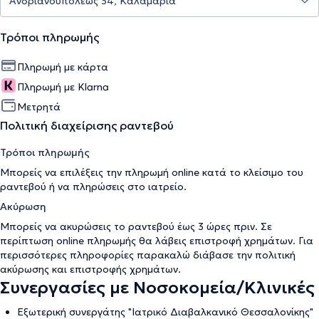
Τρόποι πληρωμής
Πληρωμή με κάρτα
Πληρωμή με Klarna
Μετρητά
Πολιτική διαχείρισης ραντεβού
Τρόποι πληρωμής
Μπορείς να επιλέξεις την πληρωμή online κατά το κλείσιμο του
ραντεβού ή να πληρώσεις στο ιατρείο.
Ακύρωση
Μπορείς να ακυρώσεις το ραντεβού έως 3 ώρες πριν. Σε
περίπτωση online πληρωμής θα λάβεις επιστροφή χρημάτων. Για
περισσότερες πληροφορίες παρακαλώ διάβασε την
πολιτική
ακύρωσης και επιστροφής χρημάτων
.
Συνεργασίες με Νοσοκομεία/Κλινικές
Εξωτερική συνεργάτης "Ιατρικό Διαβαλκανικό Θεσσαλονίκης"