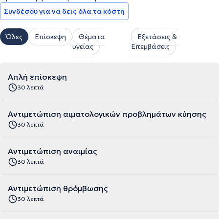
Συνδέσου για να δεις όλα τα κόστη
Όλες
Επίσκεψη
Θέματα
Εξετάσεις &
υγείας
Επεμβάσεις
Απλή επίσκεψη
30 λεπτά
Αντιμετώπιση αιματολογικών προβλημάτων κύησης
30 λεπτά
Αντιμετώπιση αναιμίας
30 λεπτά
Αντιμετώπιση θρόμβωσης
30 λεπτά