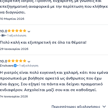
Εξαιρετική ιατρός. Προσιτή, ευχάριστη, με γνώσεις και
επεξηγηματική αναφορικά με την περίπτωση που κλήθηκε
να διαγνώσει.
10 Μαρτίου 2026
10.0
-
• 1 αξιολόγηση
Πολύ καλή και εξυπηρετική σε όλα τα θέματα!
29 Ιανουαρίου 2026
10.0
Στυλιανη
• 1 αξιολόγηση
Η γιατρός είναι πολύ ευγενική και χαλαρή, κάτι που εμένα
προσωπικά με βοήθησε αρκετά ως άνθρωπος που έχω
ένα άγχος. Σου εξηγεί τα πάντα και δείχνει πραγματικό
ενδιαφέρον. Ασχολείται μαζί σου και σε καθοδηγεί.
14 Ιανουαρίου 2026
Περισσότερες αξιολογήσεις