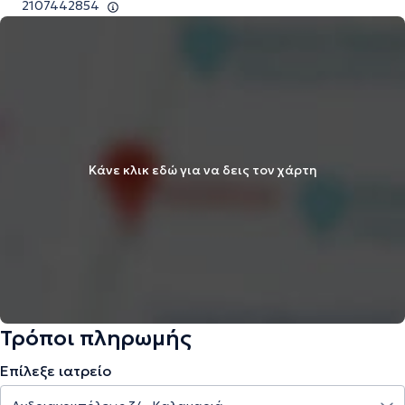
2107442854
Κάνε κλικ εδώ για να δεις τον χάρτη
Τρόποι πληρωμής
Επίλεξε ιατρείο