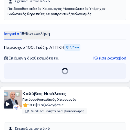
Σχετικά με τον ειδικό
Παιδοορθοπαιδικός Χειρουργός Μυοσκελετικός Υπέρηχος
Βιολογικές θεραπείες Χειροπρακτική/Βελονισμός
Βιντεοκλήση
Ιατρείο 1
Παράσχου 100, Γκύζη, ΑΤΤΙΚΗ
1,7 km
Επόμενη διαθεσιμότητα
Κλείσε ραντεβού
Καλύβας Νικόλαος
Παιδοορθοπαιδικός Χειρουργός
|
10.0
11 αξιολογήσεις
Διαθεσιμότητα για βιντεοκλήση
Σχετικά με τον ειδικό