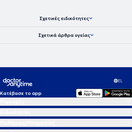
Σχετικές ειδικότητες
Σχετικά άρθρα υγείας
EL
Κατέβασε το app
Περιοχές
Ειδικότητες
Παθήσεις/Υπηρεσίες