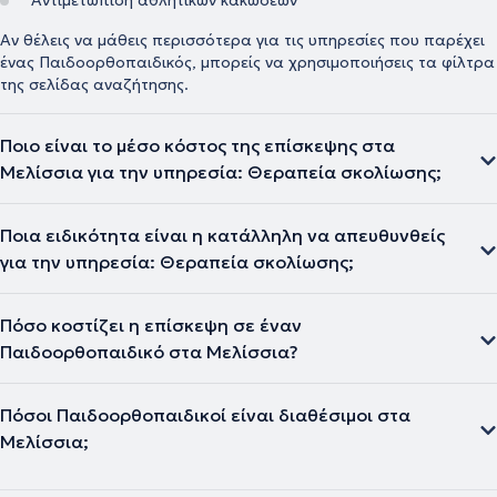
Αντιμετώπιση αθλητικών κακώσεων
Αν θέλεις να μάθεις περισσότερα για τις υπηρεσίες που παρέχει
ένας Παιδοορθοπαιδικός, μπορείς να χρησιμοποιήσεις τα φίλτρα
της σελίδας αναζήτησης.
Ποιο είναι το μέσο κόστος της επίσκεψης στα
Μελίσσια για την υπηρεσία: Θεραπεία σκολίωσης;
Ποια ειδικότητα είναι η κατάλληλη να απευθυνθείς
για την υπηρεσία: Θεραπεία σκολίωσης;
Πόσο κοστίζει η επίσκεψη σε έναν
Παιδοορθοπαιδικό στα Μελίσσια?
Πόσοι Παιδοορθοπαιδικοί είναι διαθέσιμοι στα
Μελίσσια;