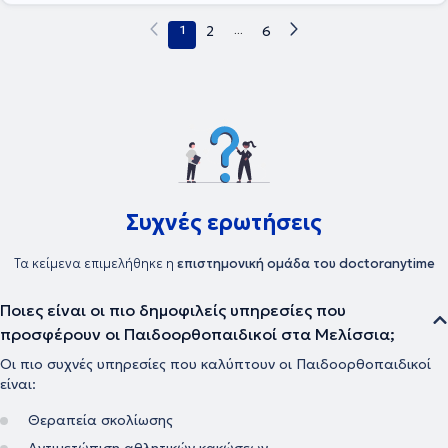
1
2
...
6
Συχνές ερωτήσεις
Τα κείμενα επιμελήθηκε η
επιστημονική ομάδα του doctoranytime
Ποιες είναι οι πιο δημοφιλείς υπηρεσίες που
προσφέρουν οι Παιδοορθοπαιδικοί στα Μελίσσια;
Οι πιο συχνές υπηρεσίες που καλύπτουν οι Παιδοορθοπαιδικοί
είναι:
Θεραπεία σκολίωσης