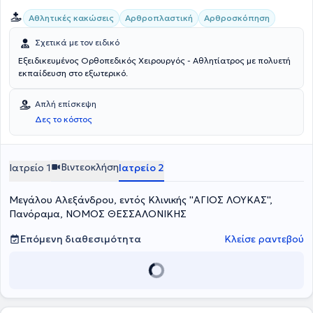
Αθλητικές κακώσεις
Αρθροπλαστική
Αρθροσκόπηση
Σχετικά με τον ειδικό
Εξειδικευμένος Ορθοπεδικός Χειρουργός - Αθλητίατρος με πολυετή
εκπαίδευση στο εξωτερικό.
Απλή επίσκεψη
Δες το κόστος
Βιντεοκλήση
Ιατρείο 1
Ιατρείο 2
Μεγάλου Αλεξάνδρου, εντός Κλινικής ''ΑΓΙΟΣ ΛΟΥΚΑΣ'',
Πανόραμα, ΝΟΜΟΣ ΘΕΣΣΑΛΟΝΙΚΗΣ
Επόμενη διαθεσιμότητα
Κλείσε ραντεβού