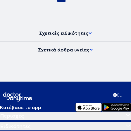
Σχετικές ειδικότητες
Σχετικά άρθρα υγείας
EL
Κατέβασε το app
Περιοχές
Ειδικότητες