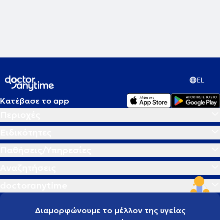
EL
Κατέβασε το app
Περιοχές
Ειδικότητες
Παθήσεις/Υπηρεσίες
Αναζητήσεις
doctoranytime
Διαμορφώνουμε το μέλλον της υγείας