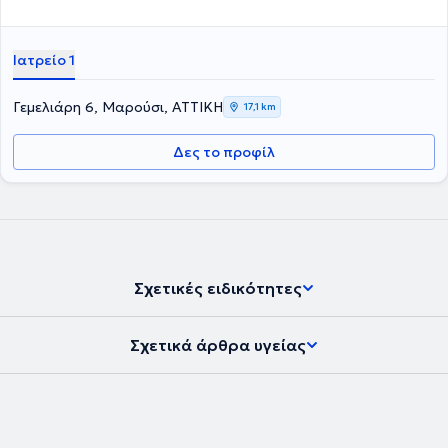
Ιατρείο 1
Γεμελιάρη 6, Μαρούσι, ΑΤΤΙΚΗ
17,1 km
Δες το προφίλ
Σχετικές ειδικότητες
Σχετικά άρθρα υγείας