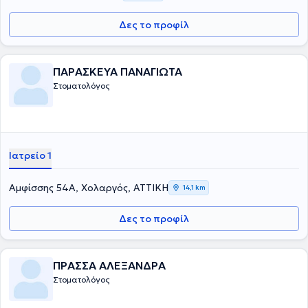
Δες το προφίλ
ΠΑΡΑΣΚΕΥΑ ΠΑΝΑΓΙΩΤΑ
Στοματολόγος
Ιατρείο 1
Αμφίσσης 54Α, Χολαργός, ΑΤΤΙΚΗ
14,1 km
Δες το προφίλ
ΠΡΑΣΣΑ ΑΛΕΞΑΝΔΡΑ
Στοματολόγος