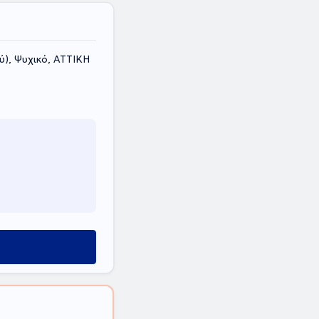
ύ), Ψυχικό, ΑΤΤΙΚΗ