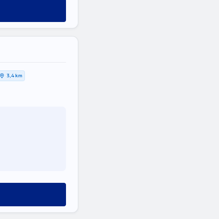
3,4 km