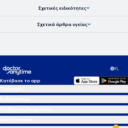
Σχετικές ειδικότητες
Σχετικά άρθρα υγείας
EL
Κατέβασε το app
Περιοχές
Ειδικότητες
Παθήσεις/Υπηρεσίες
Αναζητήσεις