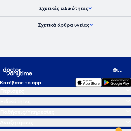
Σχετικές ειδικότητες
Σχετικά άρθρα υγείας
EL
Κατέβασε το app
Περιοχές
Ειδικότητες
Παθήσεις/Υπηρεσίες
Αναζητήσεις