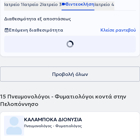
Βιντεοκλήση
Ιατρείο 1
Ιατρείο 2
Ιατρείο 3
Ιατρείο 4
Διαθεσιμότητα εξ αποστάσεως
Επόμενη διαθεσιμότητα
Κλείσε ραντεβού
Προβολή όλων
15
Πνευμονολόγοι - Φυματιολόγοι κοντά στην
Πελοπόννησο
ΚΑΛΑΜΠΟΚΑ ΔΙΟΝΥΣΙΑ
Πνευμονολόγος - Φυματιολόγος