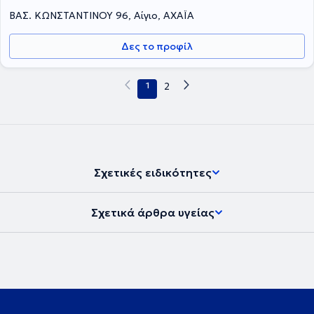
ΒΑΣ. ΚΩΝΣΤΑΝΤΙΝΟΥ 96, Αίγιο, ΑΧΑΪΑ
Δες το προφίλ
1
2
Σχετικές ειδικότητες
Σχετικά άρθρα υγείας