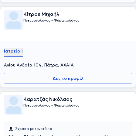
Κίτρου Μιχαήλ
Πνευμονολόγος - Φυματιολόγος
Ιατρείο 1
Αγίου Ανδρέα 104, Πάτρα, ΑΧΑΪΑ
Δες το προφίλ
Καρατζάς Νικόλαος
Πνευμονολόγος - Φυματιολόγος
Σχετικά με τον ειδικό