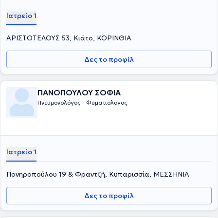
Ιατρείο 1
ΑΡΙΣΤΟΤΕΛΟΥΣ 53, Κιάτο, ΚΟΡΙΝΘΙΑ
Δες το προφίλ
ΠΑΝΟΠΟΥΛΟΥ ΣΟΦΙΑ
Πνευμονολόγος - Φυματιολόγος
Ιατρείο 1
Πονηροπούλου 19 & Φραντζή, Κυπαρισσία, ΜΕΣΣΗΝΙΑ
Δες το προφίλ