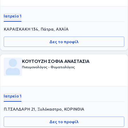
Ιατρείο 1
ΚΑΡΑΙΣΚΑΚΗ 134, Πάτρα, ΑΧΑΪΑ
Δες το προφίλ
ΚΟΥΤΟΥΖΗ ΣΟΦΙΑ ΑΝΑΣΤΑΣΙΑ
Πνευμονολόγος - Φυματιολόγος
Ιατρείο 1
Π.ΤΣΑΛΔΑΡΗ 21, Ξυλόκαστρο, ΚΟΡΙΝΘΙΑ
Δες το προφίλ