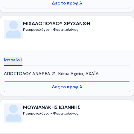
Δες το προφίλ
ΜΙΧΑΛΟΠΟΥΛΟΥ ΧΡΥΣΑΝΘΗ
Πνευμονολόγος - Φυματιολόγος
Ιατρείο 1
ΑΠΟΣΤΟΛΟΥ ΑΝΔΡΕΑ 21, Κάτω Αχαΐα, ΑΧΑΪΑ
Δες το προφίλ
ΜΟΥΛΙΑΝΑΚΗΣ ΙΩΑΝΝΗΣ
Πνευμονολόγος - Φυματιολόγος