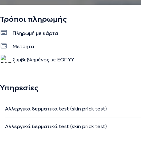
Τρόποι πληρωμής
Πληρωμή με κάρτα
Μετρητά
Συμβεβλημένος με ΕΟΠΥΥ
Υπηρεσίες
Αλλεργικά δερματικά test (skin prick test)
Αλλεργικά δερματικά test (skin prick test)