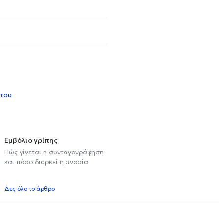
 του
Εμβόλιο γρίπης
Πώς γίνεται η συνταγογράφηση
και πόσο διαρκεί η ανοσία
Δες όλο το άρθρο