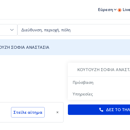
Εύρεση
Liv
ΟΥΖΗ ΣΟΦΙΑ ΑΝΑΣΤΑΣΙΑ
ΚΟΥΤΟΥΖΗ ΣΟΦΙΑ ΑΝΑΣΤ
Πρόσβαση
Υπηρεσίες
ΔΕΣ ΤΟ ΤΗ
Στείλε αίτημα