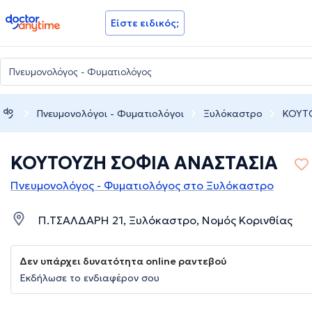
doctoranytime
Είστε ειδικός;
Πνευμονολόγοι - Φυματιολόγοι
Ξυλόκαστρο
ΚΟΥΤ
ΚΟΥΤΟΥΖΗ ΣΟΦΙΑ ΑΝΑΣΤΑΣΙΑ
Πνευμονολόγος - Φυματιολόγος στο Ξυλόκαστρο
Π.ΤΣΑΛΔΑΡΗ 21, Ξυλόκαστρο, Νομός Κορινθίας
Δεν υπάρχει δυνατότητα online ραντεβού
Εκδήλωσε το ενδιαφέρον σου