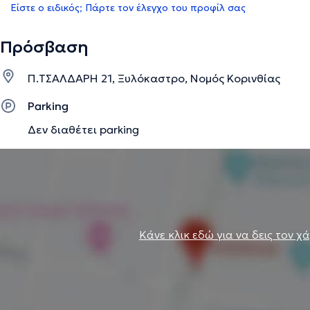
Είστε ο ειδικός; Πάρτε τον έλεγχο του προφίλ σας
Πρόσβαση
Π.ΤΣΑΛΔΑΡΗ 21, Ξυλόκαστρο, Νομός Κορινθίας
Parking
Δεν διαθέτει parking
Κάνε κλικ εδώ για να δεις τον χ